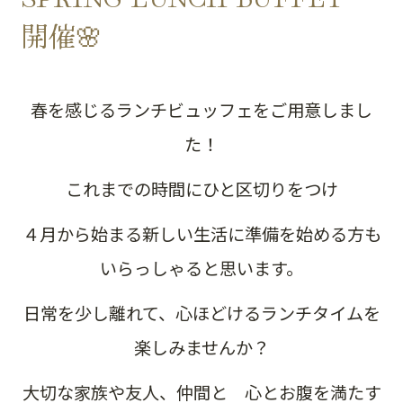
開催🌸
春を感じるランチビュッフェをご用意しまし
た！
これまでの時間にひと区切りをつけ
４月から始まる新しい生活に準備を始める方も
いらっしゃると思います。
日常を少し離れて、心ほどけるランチタイムを
楽しみませんか？
大切な家族や友人、仲間と 心とお腹を満たす