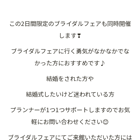
この2日間限定のブライダルフェアも同時開催
します❣
ブライダルフェアに行く勇気がなかなかでな
かった方におすすめです♪
結婚をされた方や
結婚式したいけど迷われている方
プランナーが1つ1つサポートしますのでお気
軽にお問い合わせください😊
ブライダルフェアにてご来館いただいた方には