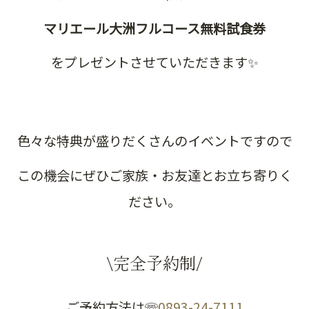
マリエール大洲フルコース無料試食券
をプレゼントさせていただきます✨
色々な特典が盛りだくさんのイベントですので
この機会にぜひご家族・お友達とお立ち寄りく
ださい。
\完全予約制/
ご予約方法は☏
0893-24-7111