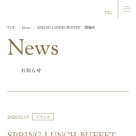
マリエール大洲
TEL
TOP
News
SPRING LUNCH BUFFET 開催🌸
News
お知らせ
2026.02.13
イベント
SPRING LUNCH BUFFET