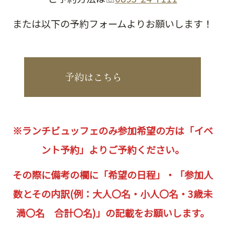
または以下の予約フォームよりお願いします！
予約はこちら
※ランチビュッフェのみ参加希望の方は「イベ
ント予約」よりご予約ください。
その際に備考の欄に「希望の日程」・「参加人
数とその内訳(例：大人〇名・小人〇名・3歳未
満〇名 合計〇名)」の記載をお願いします。