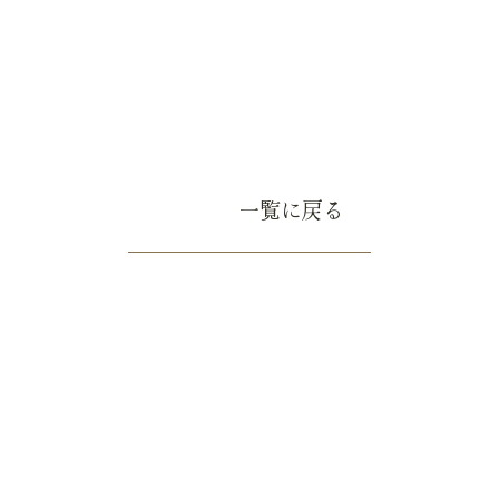
一覧に戻る