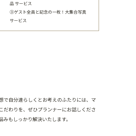
品 サービス
③ゲスト全員と記念の一枚！大集合写真
サービス
想で自分達らしくとお考えのふたりには、マ
こだわりを、ぜひプランナーにお話しくださ
悩みもしっかり解決いたします。