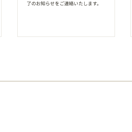
了のお知らせをご連絡いたします。