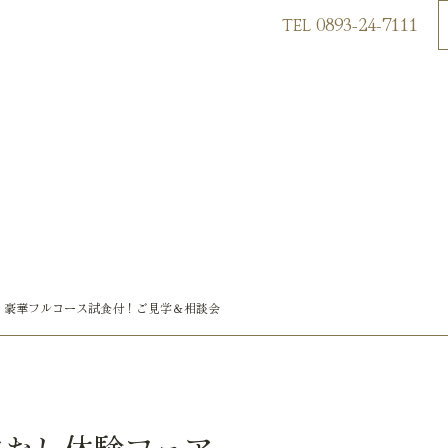
0893-24-7111
TEL
 豪華フルコース試食付！ご見学＆相談会