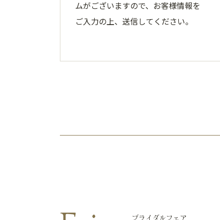
ムがございますので、お客様情報を
ご入力の上、送信してください。
ブライダルフェア