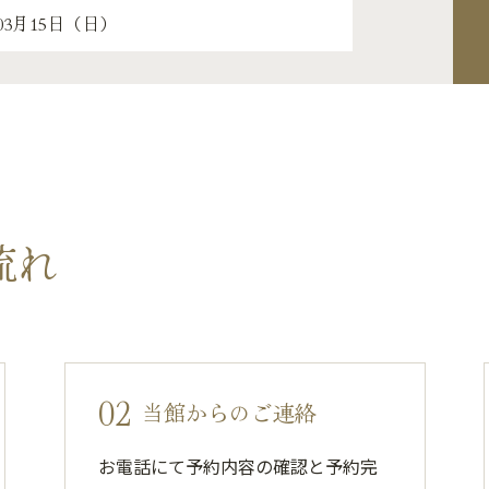
流れ
02
当館からのご連絡
お電話にて予約内容の確認と予約完