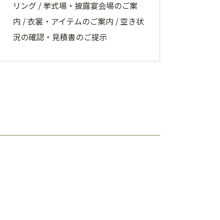
リング / 挙式場・披露宴会場のご案
内 / 衣裳・アイテムのご案内 / 空き状
況の確認・見積書のご提示