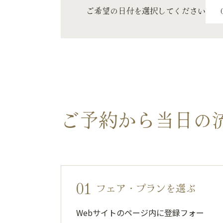
ご希望の日付を選択してください
ご予約から当日の
01
フェア・プランを選ぶ
Webサイトのページ内に登録フォー