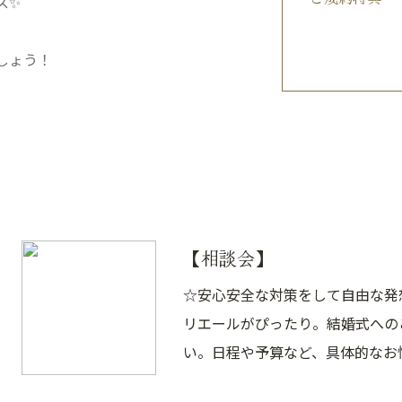
ス✨
しょう！
【相談会】
☆安心安全な対策をして自由な発
リエールがぴったり。結婚式への
い。日程や予算など、具体的なお