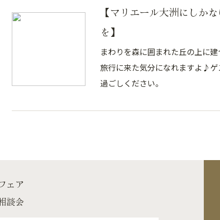
【マリエール大洲にしかな
を】
まわりを森に囲まれた丘の上に建
旅行に来た気分になれますよ♪ゲ
過ごしください。
フェア
相談会