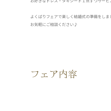
お好きなドレス・タキシード１点ずつサービ
よくばりフェアで楽しく結婚式の準備をしま
お気軽にご相談ください♪
フェア内容