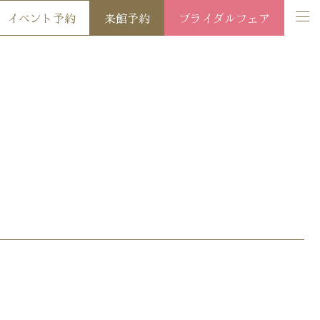
イベント予約
来館予約
ブライダルフェア