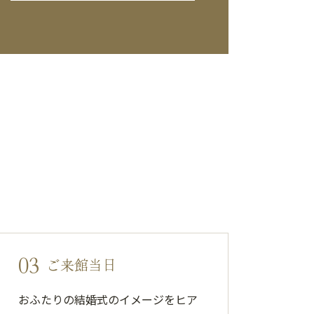
03
ご来館当日
おふたりの結婚式のイメージをヒア