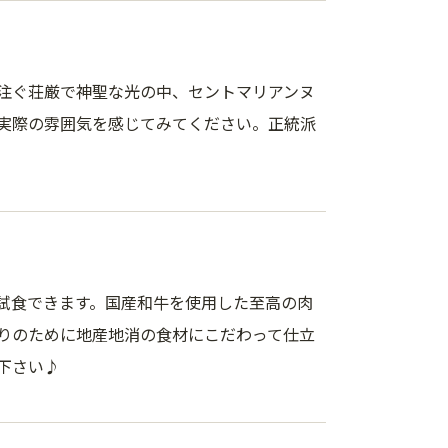
注ぐ荘厳で神聖な光の中、セントマリアンヌ
実際の雰囲気を感じてみてください。正統派
試食できます。国産和牛を使用した至高の肉
りのために地産地消の食材にこだわって仕立
下さい♪