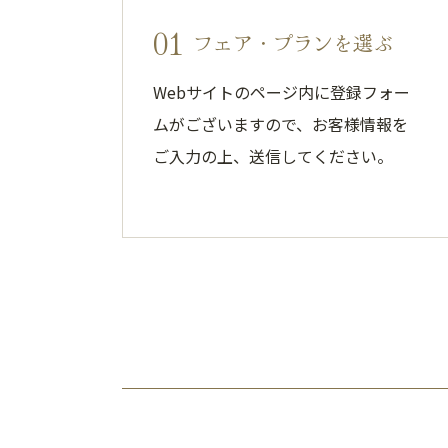
01
フェア・プランを選ぶ
Webサイトのページ内に登録フォー
ムがございますので、お客様情報を
ご入力の上、送信してください。