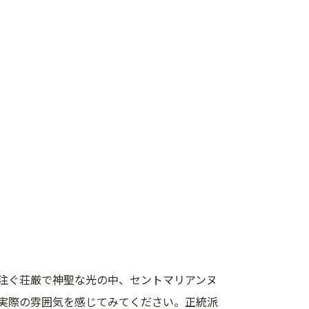
注ぐ荘厳で神聖な光の中、セントマリアンヌ
実際の雰囲気を感じてみてください。正統派