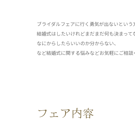
ブライダルフェアに行く勇気が出ないという
結婚式はしたいけれどまだまだ何も決まって
なにからしたらいいのか分からない、
など結婚式に関する悩みなどお気軽にご相談
フェア内容