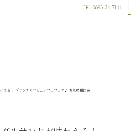
0893-24-7111
TEL
わえる！ ブランチミニビュッフェフェア♪ お気軽相談会