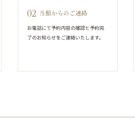
02
当館からのご連絡
お電話にて予約内容の確認と予約完
了のお知らせをご連絡いたします。