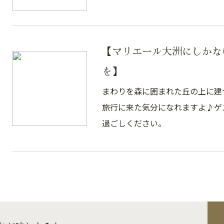
【マリエール大洲にしかな
を】
まわりを森に囲まれた丘の上に建
旅行に来た気分になれますよ♪ゲ
過ごしください。