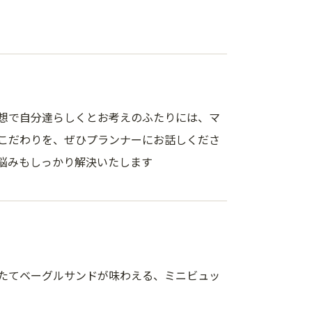
想で自分達らしくとお考えのふたりには、マ
こだわりを、ぜひプランナーにお話しくださ
悩みもしっかり解決いたします
たてベーグルサンドが味わえる、ミニビュッ