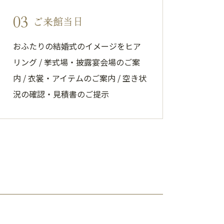
03
ご来館当日
おふたりの結婚式のイメージをヒア
リング / 挙式場・披露宴会場のご案
内 / 衣裳・アイテムのご案内 / 空き状
況の確認・見積書のご提示