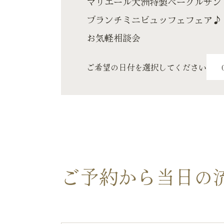
マリエール大洲特製ベーグルサン
ブランチミニビュッフェフェア♪
お気軽相談会
ご希望の日付を選択してください
ご予約から当日の