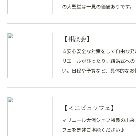
の大聖堂は一見の価値ありです。
【相談会】
☆安心安全な対策をして自由な発
リエールがぴったり。結婚式への
い。日程や予算など、具体的なお
【ミニビュッフェ】
マリエール大洲シェフ特製の出来
フェを是非ご堪能ください♪