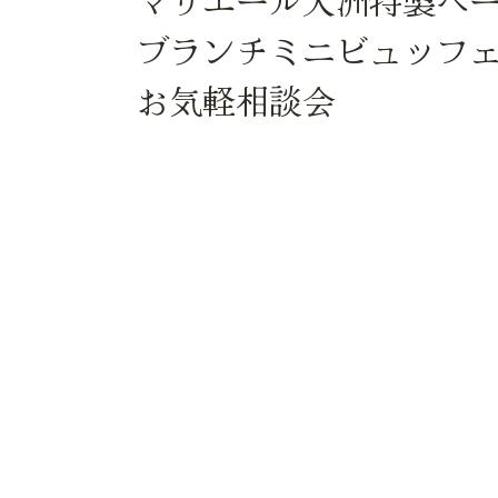
マリエール大洲特製ベ
ブランチミニビュッフ
お気軽相談会