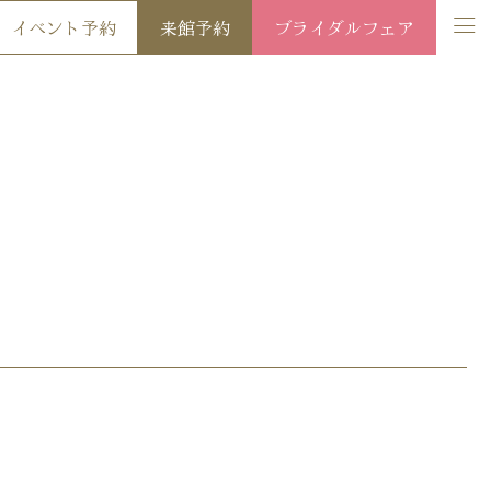
イベント予約
来館予約
ブライダルフェア