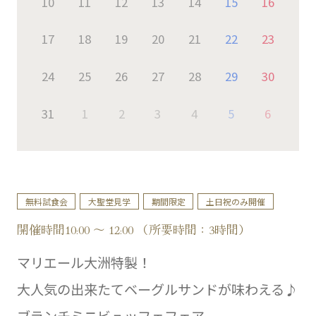
10
11
12
13
14
15
16
17
18
19
20
21
22
23
24
25
26
27
28
29
30
31
1
2
3
4
5
6
無料試食会
大聖堂見学
期間限定
土日祝のみ開催
開催時間10:00 ～ 12:00 （所要時間：3時間）
マリエール大洲特製！
大人気の出来たてベーグルサンドが味わえる♪