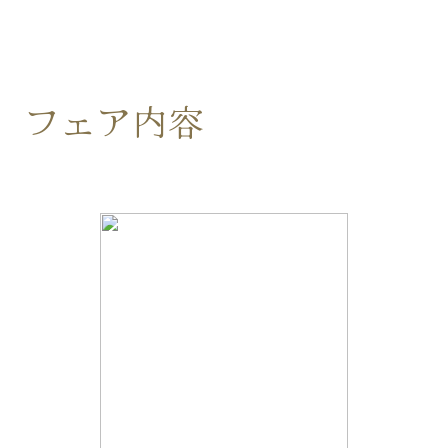
フェア内容