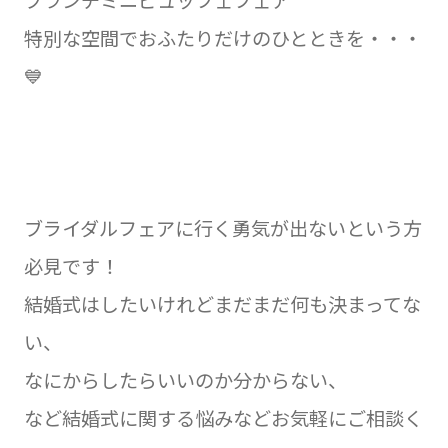
ブランチミニビュッフェフェア
特別な空間でおふたりだけのひとときを・・・
💙
ブライダルフェアに行く勇気が出ないという方
必見です！
結婚式はしたいけれどまだまだ何も決まってな
い、
なにからしたらいいのか分からない、
など結婚式に関する悩みなどお気軽にご相談く