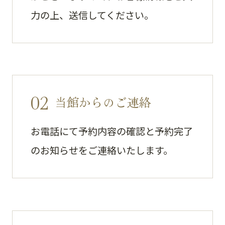
力の上、送信してください。
02
当館からのご連絡
お電話にて予約内容の確認と予約完了
のお知らせをご連絡いたします。