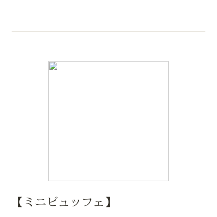
【ミニビュッフェ】