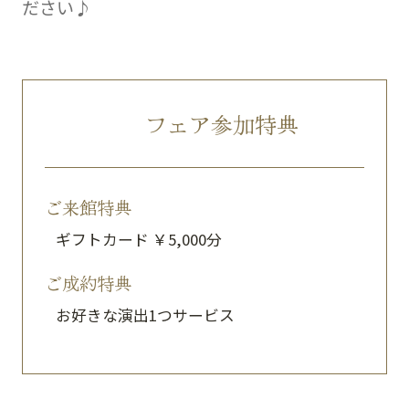
ださい♪
フェア参加特典
ご来館特典
ギフトカード ￥5,000分
ご成約特典
お好きな演出1つサービス