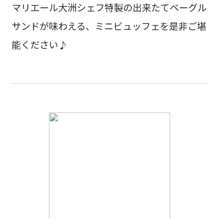
マリエール大洲シェフ特製の出来たてベーグル
サンドが味わえる、ミニビュッフェを是非ご堪
能ください♪