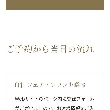
ご予約から当日の流れ
01
フェア・プランを選ぶ
Webサイトのページ内に登録フォーム
がございますので、お客様情報をご入