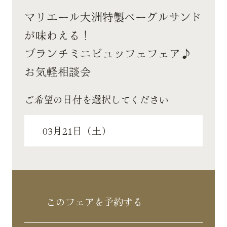
マリエール大洲特製ベーグルサンド
が味わえる！
ブランチミニビュッフェフェア♪
お気軽相談会
ご希望の日付を選択してください
このフェアを予約する