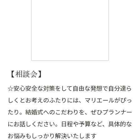
【相談会】
☆安心安全な対策をして自由な発想で自分達ら
しくとお考えのふたりには、マリエールがぴっ
たり。結婚式へのこだわりを、ぜひプランナー
にお話しください。日程や予算など、具体的な
お悩みもしっかり解決いたします