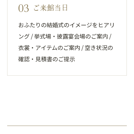
03
ご来館当日
おふたりの結婚式のイメージをヒアリ
ング / 挙式場・披露宴会場のご案内 /
衣裳・アイテムのご案内 / 空き状況の
確認・見積書のご提示