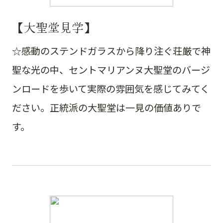
【大聖堂見学】
☆感動のステンドガラスから降り注ぐ荘厳で神
聖な光の中、セントマリアンヌ大聖堂のバージ
ンロードを歩いて実際の雰囲気を感じてみてく
ださい。正統派の大聖堂は一見の価値ありで
す。