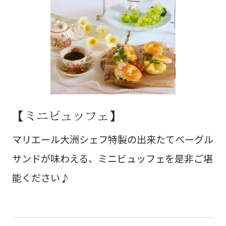
【ミニビュッフェ】
マリエール大洲シェフ特製の出来たてベーグル
サンドが味わえる、ミニビュッフェを是非ご堪
能ください♪