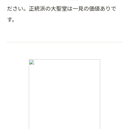
ださい。正統派の大聖堂は一見の価値ありで
す。