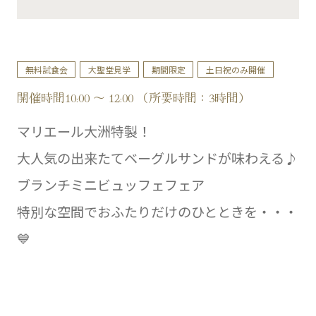
無料試食会
大聖堂見学
期間限定
土日祝のみ開催
開催時間10:00 ～ 12:00 （所要時間：3時間）
マリエール大洲特製！
大人気の出来たてベーグルサンドが味わえる♪
ブランチミニビュッフェフェア
特別な空間でおふたりだけのひとときを・・・
💙