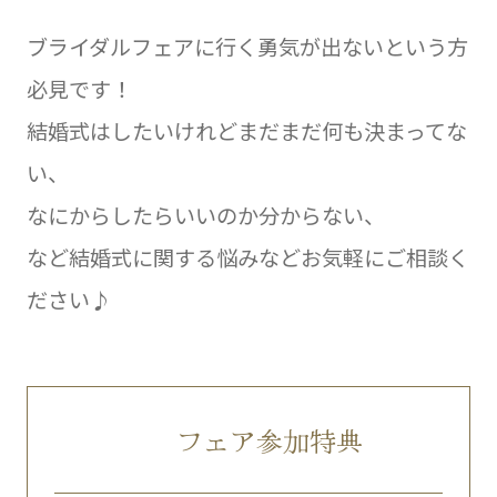
ブライダルフェアに行く勇気が出ないという方
必見です！
結婚式はしたいけれどまだまだ何も決まってな
い、
なにからしたらいいのか分からない、
など結婚式に関する悩みなどお気軽にご相談く
ださい♪
フェア参加特典