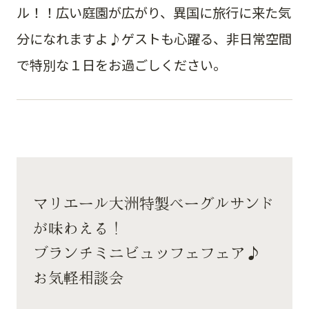
ル！！広い庭園が広がり、異国に旅行に来た気
分になれますよ♪ゲストも心躍る、非日常空間
で特別な１日をお過ごしください。
マリエール大洲特製ベーグルサンド
が味わえる！
ブランチミニビュッフェフェア♪
お気軽相談会