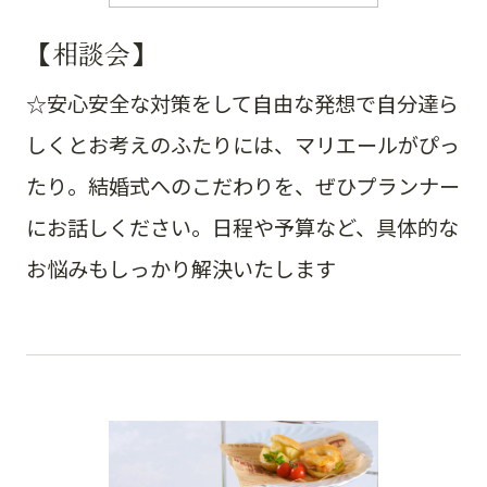
【相談会】
☆安心安全な対策をして自由な発想で自分達ら
しくとお考えのふたりには、マリエールがぴっ
たり。結婚式へのこだわりを、ぜひプランナー
にお話しください。日程や予算など、具体的な
お悩みもしっかり解決いたします