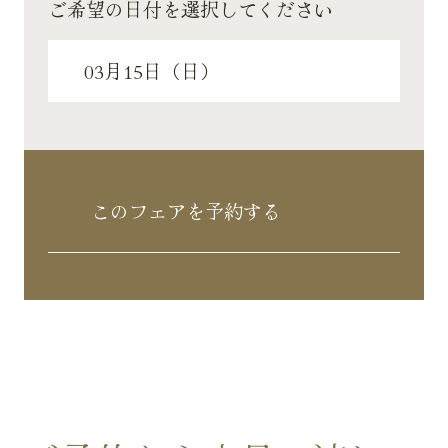
ご希望の日付を選択してください
このフェアを予約する