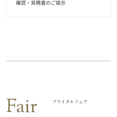
確認・見積書のご提示
Fair
ブライダルフェア