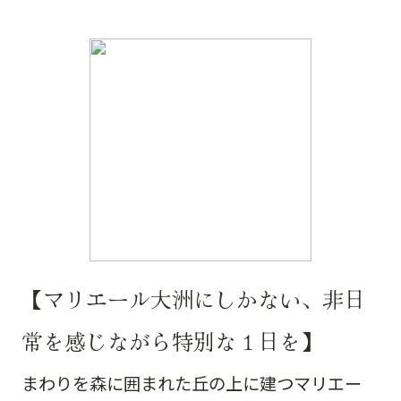
【マリエール大洲にしかない、非日
常を感じながら特別な１日を】
まわりを森に囲まれた丘の上に建つマリエー