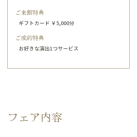
ご来館特典
ギフトカード ￥5,000分
ご成約特典
お好きな演出1つサービス
フェア内容