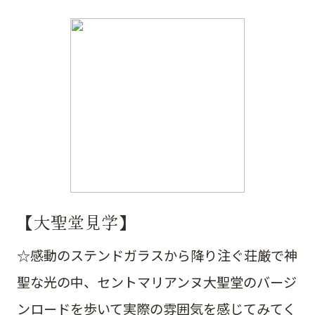
【大聖堂見学】
☆感動のステンドガラスから降り注ぐ荘厳で神
聖な光の中、セントマリアンヌ大聖堂のバージ
ンロードを歩いて実際の雰囲気を感じてみてく