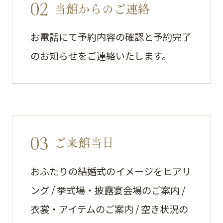
02
当館からのご連絡
お電話にて予約内容の確認と予約完了
のお知らせをご連絡いたします。
03
ご来館当日
おふたりの結婚式のイメージをヒアリ
ング / 挙式場・披露宴会場のご案内 /
衣裳・アイテムのご案内 / 空き状況の