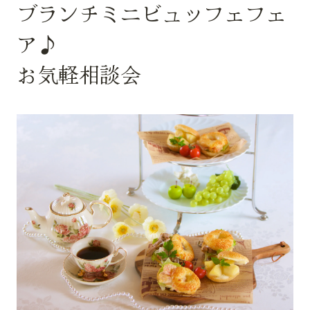
ブランチミニビュッフェフェ
ア♪
お気軽相談会