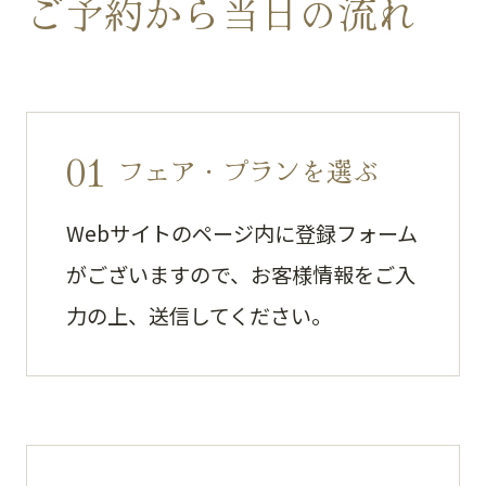
ご予約から当日の流れ
01
フェア・プランを選ぶ
Webサイトのページ内に登録フォーム
がございますので、お客様情報をご入
力の上、送信してください。