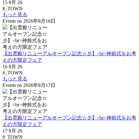
15 8月 26
#_TOWN
もっと見る
Events on 2026年8月16日
【出雲殿リニューアルオープン記念☆彡】<br>神前式をお考
えの方限定フェア
16 8月 26
#_TOWN
もっと見る
Events on 2026年8月17日
【出雲殿リニューアルオープン記念☆彡】<br>神前式をお考
えの方限定フェア
17 8月 26
#_TOWN