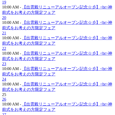
19
10:00 AM -
【出雲殿リニューアルオープン記念☆彡】<br>神
前式をお考えの方限定フェア
20
10:00 AM -
【出雲殿リニューアルオープン記念☆彡】<br>神
前式をお考えの方限定フェア
21
10:00 AM -
【出雲殿リニューアルオープン記念☆彡】<br>神
前式をお考えの方限定フェア
22
10:00 AM -
【出雲殿リニューアルオープン記念☆彡】<br>神
前式をお考えの方限定フェア
23
10:00 AM -
【出雲殿リニューアルオープン記念☆彡】<br>神
前式をお考えの方限定フェア
24
10:00 AM -
【出雲殿リニューアルオープン記念☆彡】<br>神
前式をお考えの方限定フェア
25
26
10:00 AM -
【出雲殿リニューアルオープン記念☆彡】<br>神
前式をお考えの方限定フェア
27