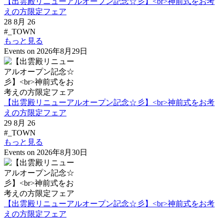
【出雲殿リニューアルオープン記念☆彡】<br>神前式をお考
えの方限定フェア
28 8月 26
#_TOWN
もっと見る
Events on 2026年8月29日
【出雲殿リニューアルオープン記念☆彡】<br>神前式をお考
えの方限定フェア
29 8月 26
#_TOWN
もっと見る
Events on 2026年8月30日
【出雲殿リニューアルオープン記念☆彡】<br>神前式をお考
えの方限定フェア