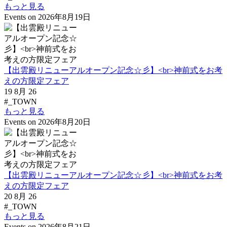
もっと見る
Events on 2026年8月19日
【出雲殿リニューアルオープン記念☆彡】<br>神前式をお考
えの方限定フェア
19 8月 26
#_TOWN
もっと見る
Events on 2026年8月20日
【出雲殿リニューアルオープン記念☆彡】<br>神前式をお考
えの方限定フェア
20 8月 26
#_TOWN
もっと見る
Events on 2026年8月21日