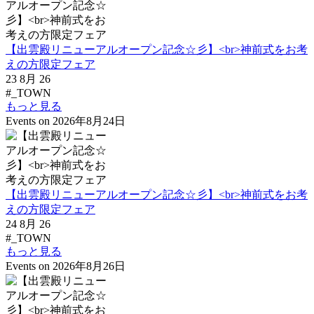
【出雲殿リニューアルオープン記念☆彡】<br>神前式をお考
えの方限定フェア
23 8月 26
#_TOWN
もっと見る
Events on 2026年8月24日
【出雲殿リニューアルオープン記念☆彡】<br>神前式をお考
えの方限定フェア
24 8月 26
#_TOWN
もっと見る
Events on 2026年8月26日