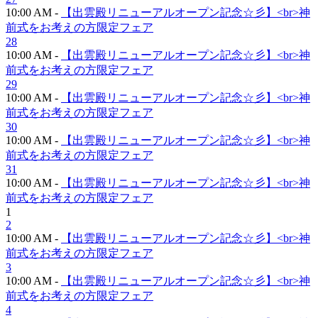
10:00 AM -
【出雲殿リニューアルオープン記念☆彡】<br>神
前式をお考えの方限定フェア
28
10:00 AM -
【出雲殿リニューアルオープン記念☆彡】<br>神
前式をお考えの方限定フェア
29
10:00 AM -
【出雲殿リニューアルオープン記念☆彡】<br>神
前式をお考えの方限定フェア
30
10:00 AM -
【出雲殿リニューアルオープン記念☆彡】<br>神
前式をお考えの方限定フェア
31
10:00 AM -
【出雲殿リニューアルオープン記念☆彡】<br>神
前式をお考えの方限定フェア
1
2
10:00 AM -
【出雲殿リニューアルオープン記念☆彡】<br>神
前式をお考えの方限定フェア
3
10:00 AM -
【出雲殿リニューアルオープン記念☆彡】<br>神
前式をお考えの方限定フェア
4