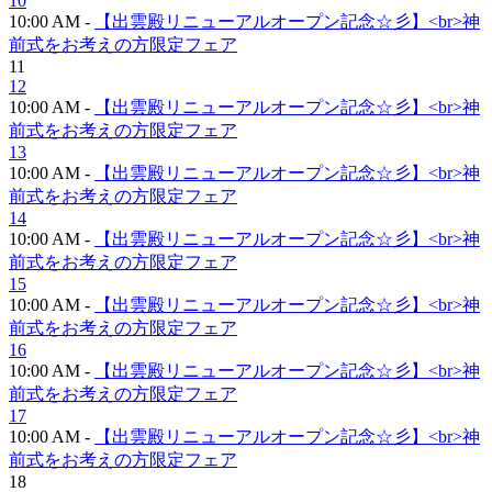
10
10:00 AM -
【出雲殿リニューアルオープン記念☆彡】<br>神
前式をお考えの方限定フェア
11
12
10:00 AM -
【出雲殿リニューアルオープン記念☆彡】<br>神
前式をお考えの方限定フェア
13
10:00 AM -
【出雲殿リニューアルオープン記念☆彡】<br>神
前式をお考えの方限定フェア
14
10:00 AM -
【出雲殿リニューアルオープン記念☆彡】<br>神
前式をお考えの方限定フェア
15
10:00 AM -
【出雲殿リニューアルオープン記念☆彡】<br>神
前式をお考えの方限定フェア
16
10:00 AM -
【出雲殿リニューアルオープン記念☆彡】<br>神
前式をお考えの方限定フェア
17
10:00 AM -
【出雲殿リニューアルオープン記念☆彡】<br>神
前式をお考えの方限定フェア
18