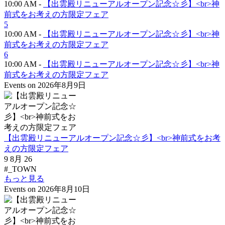
10:00 AM -
【出雲殿リニューアルオープン記念☆彡】<br>神
前式をお考えの方限定フェア
5
10:00 AM -
【出雲殿リニューアルオープン記念☆彡】<br>神
前式をお考えの方限定フェア
6
10:00 AM -
【出雲殿リニューアルオープン記念☆彡】<br>神
前式をお考えの方限定フェア
Events on 2026年8月9日
【出雲殿リニューアルオープン記念☆彡】<br>神前式をお考
えの方限定フェア
9 8月 26
#_TOWN
もっと見る
Events on 2026年8月10日