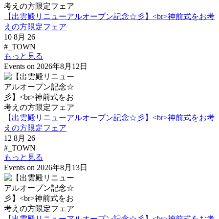
【出雲殿リニューアルオープン記念☆彡】<br>神前式をお考
えの方限定フェア
10 8月 26
#_TOWN
もっと見る
Events on 2026年8月12日
【出雲殿リニューアルオープン記念☆彡】<br>神前式をお考
えの方限定フェア
12 8月 26
#_TOWN
もっと見る
Events on 2026年8月13日
【出雲殿リニューアルオープン記念☆彡】<br>神前式をお考