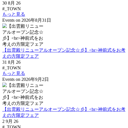
30 8月 26
#_TOWN
もっと見る
Events on 2026年8月31日
【出雲殿リニューアルオープン記念☆彡】<br>神前式をお考
えの方限定フェア
31 8月 26
#_TOWN
もっと見る
Events on 2026年9月2日
【出雲殿リニューアルオープン記念☆彡】<br>神前式をお考
えの方限定フェア
2 9月 26
#_TOWN