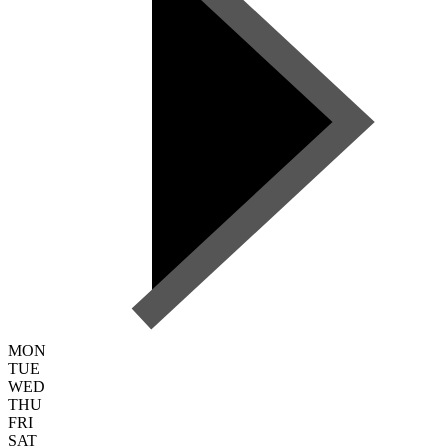
MON
TUE
WED
THU
FRI
SAT