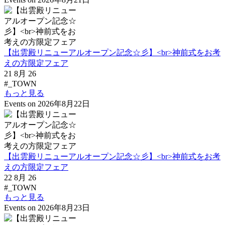
【出雲殿リニューアルオープン記念☆彡】<br>神前式をお考
えの方限定フェア
21 8月 26
#_TOWN
もっと見る
Events on 2026年8月22日
【出雲殿リニューアルオープン記念☆彡】<br>神前式をお考
えの方限定フェア
22 8月 26
#_TOWN
もっと見る
Events on 2026年8月23日