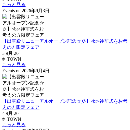
もっと見る
Events on 2026年9月3日
【出雲殿リニューアルオープン記念☆彡】<br>神前式をお考
えの方限定フェア
3 9月 26
#_TOWN
もっと見る
Events on 2026年9月4日
【出雲殿リニューアルオープン記念☆彡】<br>神前式をお考
えの方限定フェア
4 9月 26
#_TOWN
もっと見る