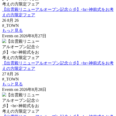
【出雲殿リニューアルオープン記念☆彡】<br>神前式をお考
えの方限定フェア
26 8月 26
#_TOWN
もっと見る
Events on 2026年8月27日
【出雲殿リニューアルオープン記念☆彡】<br>神前式をお考
えの方限定フェア
27 8月 26
#_TOWN
もっと見る
Events on 2026年8月28日