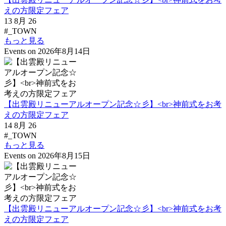
えの方限定フェア
13 8月 26
#_TOWN
もっと見る
Events on 2026年8月14日
【出雲殿リニューアルオープン記念☆彡】<br>神前式をお考
えの方限定フェア
14 8月 26
#_TOWN
もっと見る
Events on 2026年8月15日
【出雲殿リニューアルオープン記念☆彡】<br>神前式をお考
えの方限定フェア