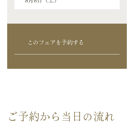
このフェアを予約する
ご予約から当日の流れ