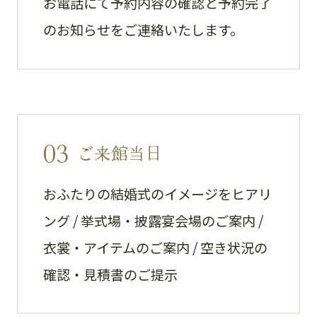
お電話にて予約内容の確認と予約完了
のお知らせをご連絡いたします。
03
ご来館当日
おふたりの結婚式のイメージをヒアリ
ング / 挙式場・披露宴会場のご案内 /
衣裳・アイテムのご案内 / 空き状況の
確認・見積書のご提示