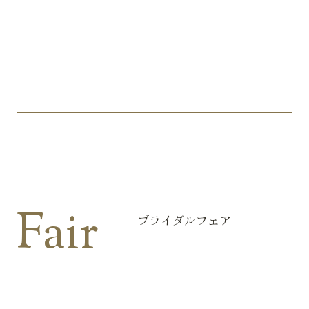
Fair
ブライダルフェア