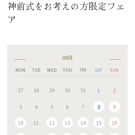
神前式をお考えの方限定フェ
ア
08月
MON
TUE
WED
THU
FRI
SAT
SUN
27
28
29
30
31
1
2
3
4
5
6
7
8
9
10
11
12
13
14
15
16