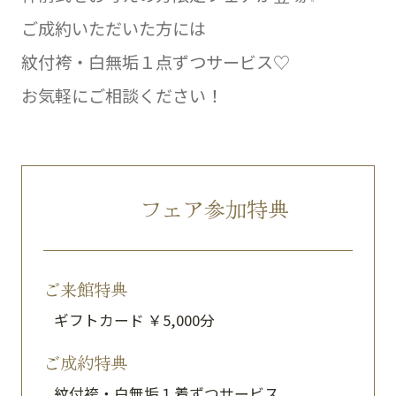
ご成約いただいた方には
紋付袴・白無垢１点ずつサービス♡
お気軽にご相談ください！
フェア参加特典
ご来館特典
ギフトカード ￥5,000分
ご成約特典
紋付袴・白無垢１着ずつサービス