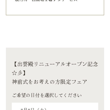
【出雲殿リニューアルオープン記念
☆彡】
神前式をお考えの方限定フェア
ご希望の日付を選択してください