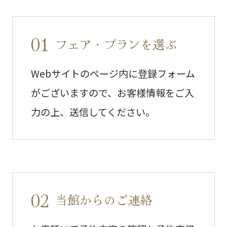
01
フェア・プランを選ぶ
Webサイトのページ内に登録フォーム
がございますので、お客様情報をご入
力の上、送信してください。
02
当館からのご連絡