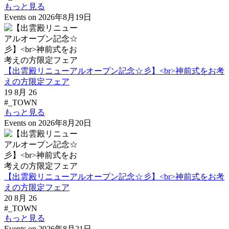
もっと見る
Events on 2026年8月19日
【出雲殿リニューアルオープン記念☆彡】<br>神前式をお考
えの方限定フェア
19 8月 26
#_TOWN
もっと見る
Events on 2026年8月20日
【出雲殿リニューアルオープン記念☆彡】<br>神前式をお考
えの方限定フェア
20 8月 26
#_TOWN
もっと見る
Events on 2026年8月21日