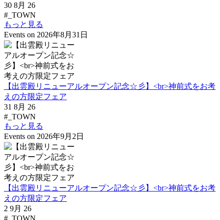
30 8月 26
#_TOWN
もっと見る
Events on 2026年8月31日
【出雲殿リニューアルオープン記念☆彡】<br>神前式をお考
えの方限定フェア
31 8月 26
#_TOWN
もっと見る
Events on 2026年9月2日
【出雲殿リニューアルオープン記念☆彡】<br>神前式をお考
えの方限定フェア
2 9月 26
#_TOWN