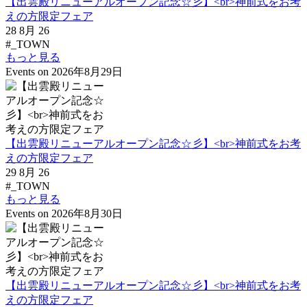
【出雲殿リニューアルオープン記念☆彡】<br>神前式をお考
えの方限定フェア
28 8月 26
#_TOWN
もっと見る
Events on 2026年8月29日
【出雲殿リニューアルオープン記念☆彡】<br>神前式をお考
えの方限定フェア
29 8月 26
#_TOWN
もっと見る
Events on 2026年8月30日
【出雲殿リニューアルオープン記念☆彡】<br>神前式をお考
えの方限定フェア