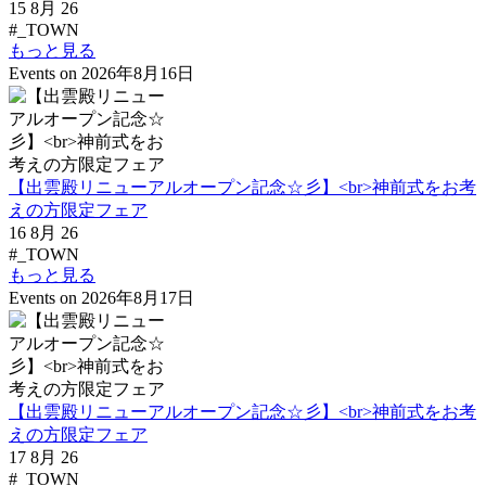
15 8月 26
#_TOWN
もっと見る
Events on 2026年8月16日
【出雲殿リニューアルオープン記念☆彡】<br>神前式をお考
えの方限定フェア
16 8月 26
#_TOWN
もっと見る
Events on 2026年8月17日
【出雲殿リニューアルオープン記念☆彡】<br>神前式をお考
えの方限定フェア
17 8月 26
#_TOWN