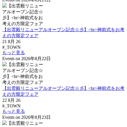
【出雲殿リニューアルオープン記念☆彡】<br>神前式をお考
えの方限定フェア
21 8月 26
#_TOWN
もっと見る
Events on 2026年8月22日
【出雲殿リニューアルオープン記念☆彡】<br>神前式をお考
えの方限定フェア
22 8月 26
#_TOWN
もっと見る
Events on 2026年8月23日