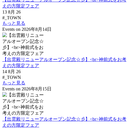
えの方限定フェア
13 8月 26
#_TOWN
もっと見る
Events on 2026年8月14日
【出雲殿リニューアルオープン記念☆彡】<br>神前式をお考
えの方限定フェア
14 8月 26
#_TOWN
もっと見る
Events on 2026年8月15日
【出雲殿リニューアルオープン記念☆彡】<br>神前式をお考
えの方限定フェア