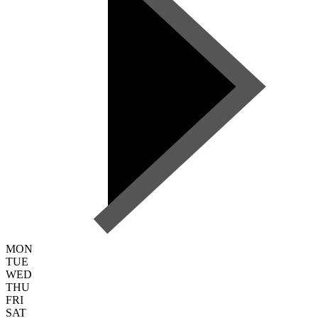
MON
TUE
WED
THU
FRI
SAT