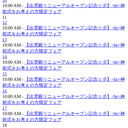
10
10:00 AM -
【出雲殿リニューアルオープン記念☆彡】<br>神
前式をお考えの方限定フェア
11
12
10:00 AM -
【出雲殿リニューアルオープン記念☆彡】<br>神
前式をお考えの方限定フェア
13
10:00 AM -
【出雲殿リニューアルオープン記念☆彡】<br>神
前式をお考えの方限定フェア
14
10:00 AM -
【出雲殿リニューアルオープン記念☆彡】<br>神
前式をお考えの方限定フェア
15
10:00 AM -
【出雲殿リニューアルオープン記念☆彡】<br>神
前式をお考えの方限定フェア
16
10:00 AM -
【出雲殿リニューアルオープン記念☆彡】<br>神
前式をお考えの方限定フェア
17
10:00 AM -
【出雲殿リニューアルオープン記念☆彡】<br>神
前式をお考えの方限定フェア
18