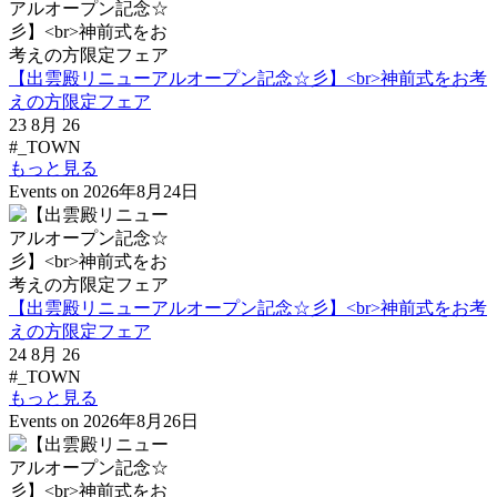
【出雲殿リニューアルオープン記念☆彡】<br>神前式をお考
えの方限定フェア
23 8月 26
#_TOWN
もっと見る
Events on 2026年8月24日
【出雲殿リニューアルオープン記念☆彡】<br>神前式をお考
えの方限定フェア
24 8月 26
#_TOWN
もっと見る
Events on 2026年8月26日