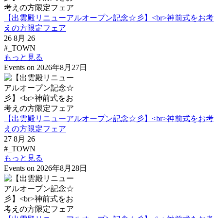
【出雲殿リニューアルオープン記念☆彡】<br>神前式をお考
えの方限定フェア
26 8月 26
#_TOWN
もっと見る
Events on 2026年8月27日
【出雲殿リニューアルオープン記念☆彡】<br>神前式をお考
えの方限定フェア
27 8月 26
#_TOWN
もっと見る
Events on 2026年8月28日