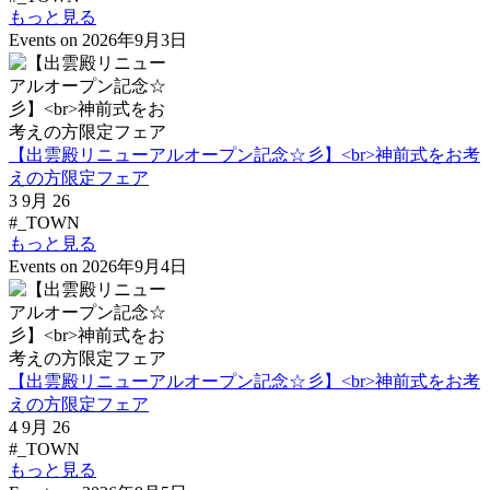
もっと見る
Events on 2026年9月3日
【出雲殿リニューアルオープン記念☆彡】<br>神前式をお考
えの方限定フェア
3 9月 26
#_TOWN
もっと見る
Events on 2026年9月4日
【出雲殿リニューアルオープン記念☆彡】<br>神前式をお考
えの方限定フェア
4 9月 26
#_TOWN
もっと見る