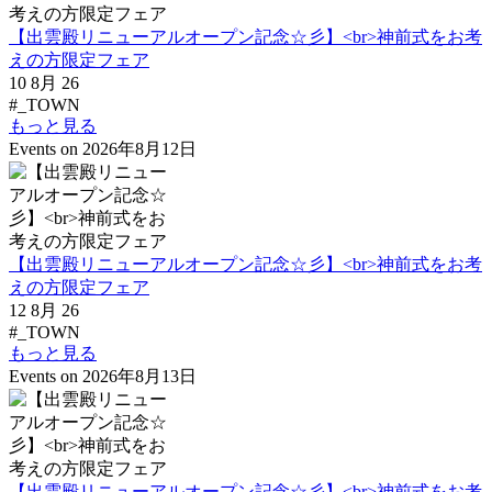
【出雲殿リニューアルオープン記念☆彡】<br>神前式をお考
えの方限定フェア
10 8月 26
#_TOWN
もっと見る
Events on 2026年8月12日
【出雲殿リニューアルオープン記念☆彡】<br>神前式をお考
えの方限定フェア
12 8月 26
#_TOWN
もっと見る
Events on 2026年8月13日
【出雲殿リニューアルオープン記念☆彡】<br>神前式をお考