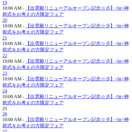
19
10:00 AM -
【出雲殿リニューアルオープン記念☆彡】<br>神
前式をお考えの方限定フェア
20
10:00 AM -
【出雲殿リニューアルオープン記念☆彡】<br>神
前式をお考えの方限定フェア
21
10:00 AM -
【出雲殿リニューアルオープン記念☆彡】<br>神
前式をお考えの方限定フェア
22
10:00 AM -
【出雲殿リニューアルオープン記念☆彡】<br>神
前式をお考えの方限定フェア
23
10:00 AM -
【出雲殿リニューアルオープン記念☆彡】<br>神
前式をお考えの方限定フェア
24
10:00 AM -
【出雲殿リニューアルオープン記念☆彡】<br>神
前式をお考えの方限定フェア
25
26
10:00 AM -
【出雲殿リニューアルオープン記念☆彡】<br>神
前式をお考えの方限定フェア
27