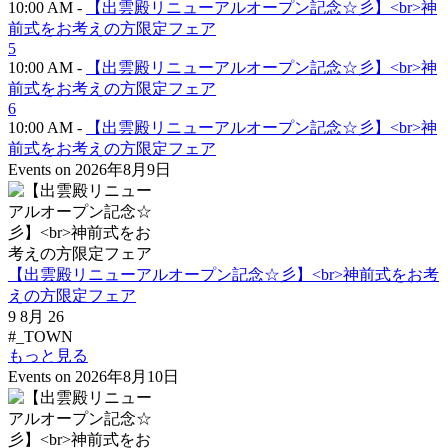
10:00 AM -
【出雲殿リニューアルオープン記念☆彡】<br>神
前式をお考えの方限定フェア
5
10:00 AM -
【出雲殿リニューアルオープン記念☆彡】<br>神
前式をお考えの方限定フェア
6
10:00 AM -
【出雲殿リニューアルオープン記念☆彡】<br>神
前式をお考えの方限定フェア
Events on 2026年8月9日
【出雲殿リニューアルオープン記念☆彡】<br>神前式をお考
えの方限定フェア
9 8月 26
#_TOWN
もっと見る
Events on 2026年8月10日