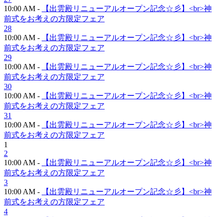
10:00 AM -
【出雲殿リニューアルオープン記念☆彡】<br>神
前式をお考えの方限定フェア
28
10:00 AM -
【出雲殿リニューアルオープン記念☆彡】<br>神
前式をお考えの方限定フェア
29
10:00 AM -
【出雲殿リニューアルオープン記念☆彡】<br>神
前式をお考えの方限定フェア
30
10:00 AM -
【出雲殿リニューアルオープン記念☆彡】<br>神
前式をお考えの方限定フェア
31
10:00 AM -
【出雲殿リニューアルオープン記念☆彡】<br>神
前式をお考えの方限定フェア
1
2
10:00 AM -
【出雲殿リニューアルオープン記念☆彡】<br>神
前式をお考えの方限定フェア
3
10:00 AM -
【出雲殿リニューアルオープン記念☆彡】<br>神
前式をお考えの方限定フェア
4