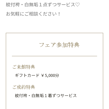
紋付袴・白無垢１点ずつサービス♡
お気軽にご相談ください！
フェア参加特典
ご来館特典
ギフトカード ￥5,000分
ご成約特典
紋付袴・白無垢１着ずつサービス