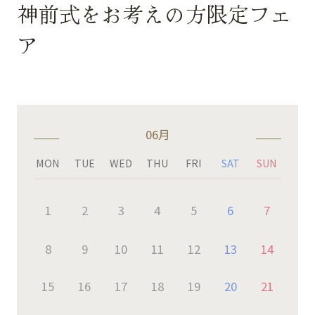
神前式をお考えの方限定フェ
ア
06月
MON
TUE
WED
THU
FRI
SAT
SUN
1
2
3
4
5
6
7
8
9
10
11
12
13
14
15
16
17
18
19
20
21