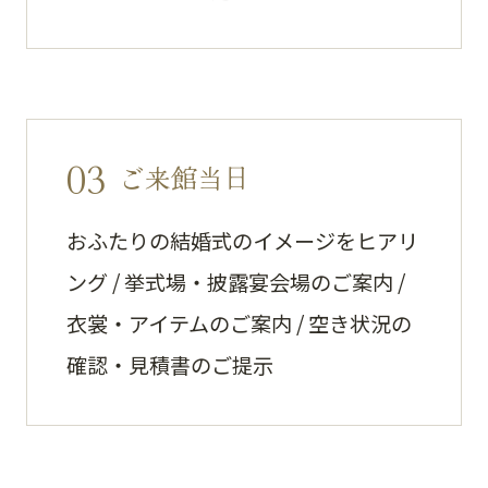
03
ご来館当日
おふたりの結婚式のイメージをヒアリ
ング / 挙式場・披露宴会場のご案内 /
衣裳・アイテムのご案内 / 空き状況の
確認・見積書のご提示