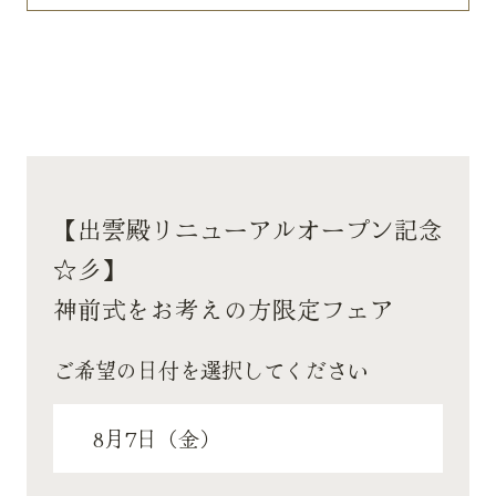
【出雲殿リニューアルオープン記念
☆彡】
神前式をお考えの方限定フェア
ご希望の日付を選択してください