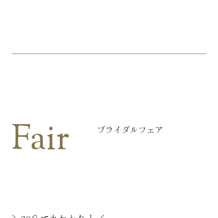
Fair
ブライダルフェア