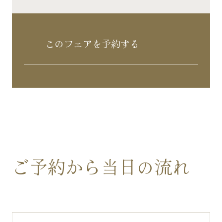
このフェアを予約する
ご予約から当日の流れ