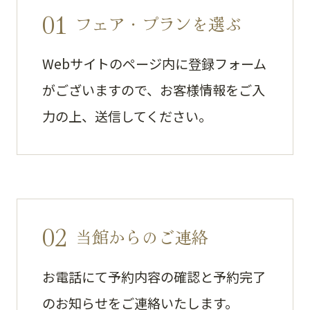
01
フェア・プランを選ぶ
Webサイトのページ内に登録フォーム
がございますので、お客様情報をご入
力の上、送信してください。
02
当館からのご連絡
お電話にて予約内容の確認と予約完了
のお知らせをご連絡いたします。