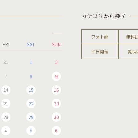
カテゴリから探す
フォト婚
無料
FRI
SAT
SUN
平日開催
期間
31
1
2
7
8
9
14
15
16
21
22
23
28
29
30
4
5
6