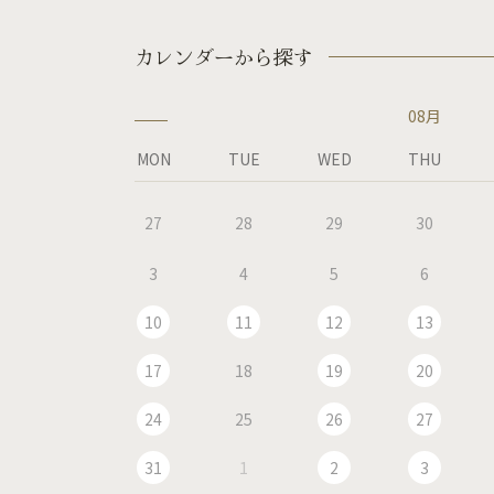
カレンダーから探す
08月
MON
TUE
WED
THU
27
28
29
30
3
4
5
6
10
11
12
13
17
18
19
20
24
25
26
27
31
1
2
3