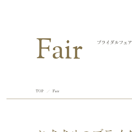
マリエール大洲
Fair
ブライダルフェア
TOP
Fair