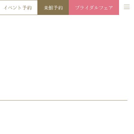
イベント予約
来館予約
ブライダルフェア