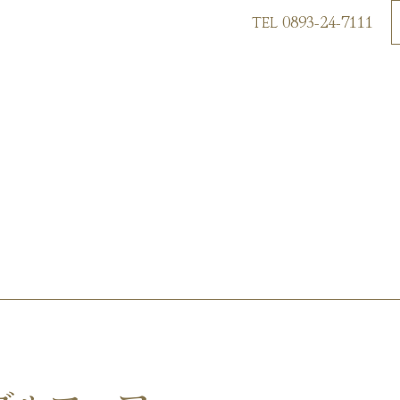
0893-24-7111
TEL