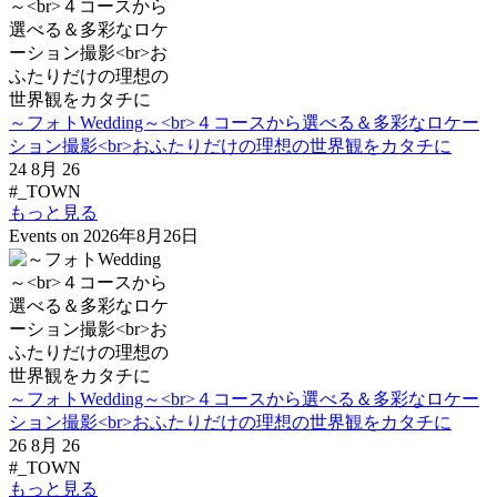
～フォトWedding～<br>４コースから選べる＆多彩なロケー
ション撮影<br>おふたりだけの理想の世界観をカタチに
24 8月 26
#_TOWN
もっと見る
Events on 2026年8月26日
～フォトWedding～<br>４コースから選べる＆多彩なロケー
ション撮影<br>おふたりだけの理想の世界観をカタチに
26 8月 26
#_TOWN
もっと見る