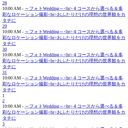
28
10:00 AM -
～フォトWedding～<br>４コースから選べる＆多
彩なロケーション撮影<br>おふたりだけの理想の世界観をカ
タチに
29
10:00 AM -
～フォトWedding～<br>４コースから選べる＆多
彩なロケーション撮影<br>おふたりだけの理想の世界観をカ
タチに
30
10:00 AM -
～フォトWedding～<br>４コースから選べる＆多
彩なロケーション撮影<br>おふたりだけの理想の世界観をカ
タチに
31
10:00 AM -
～フォトWedding～<br>４コースから選べる＆多
彩なロケーション撮影<br>おふたりだけの理想の世界観をカ
タチに
1
2
10:00 AM -
～フォトWedding～<br>４コースから選べる＆多
彩なロケーション撮影<br>おふたりだけの理想の世界観をカ
タチに
3