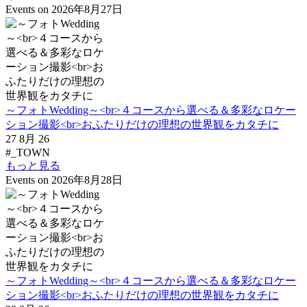
Events on 2026年8月27日
～フォトWedding～<br>４コースから選べる＆多彩なロケー
ション撮影<br>おふたりだけの理想の世界観をカタチに
27 8月 26
#_TOWN
もっと見る
Events on 2026年8月28日
～フォトWedding～<br>４コースから選べる＆多彩なロケー
ション撮影<br>おふたりだけの理想の世界観をカタチに