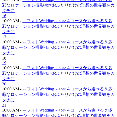
彩なロケーション撮影<br>おふたりだけの理想の世界観をカ
タチに
16
10:00 AM -
～フォトWedding～<br>４コースから選べる＆多
彩なロケーション撮影<br>おふたりだけの理想の世界観をカ
タチに
17
10:00 AM -
～フォトWedding～<br>４コースから選べる＆多
彩なロケーション撮影<br>おふたりだけの理想の世界観をカ
タチに
18
19
10:00 AM -
～フォトWedding～<br>４コースから選べる＆多
彩なロケーション撮影<br>おふたりだけの理想の世界観をカ
タチに
20
10:00 AM -
～フォトWedding～<br>４コースから選べる＆多
彩なロケーション撮影<br>おふたりだけの理想の世界観をカ
タチに
21
10:00 AM -
～フォトWedding～<br>４コースから選べる＆多
彩なロケーション撮影<br>おふたりだけの理想の世界観をカ