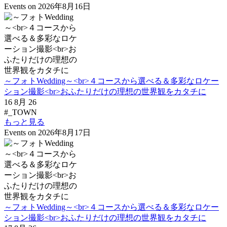
Events on 2026年8月16日
～フォトWedding～<br>４コースから選べる＆多彩なロケー
ション撮影<br>おふたりだけの理想の世界観をカタチに
16 8月 26
#_TOWN
もっと見る
Events on 2026年8月17日
～フォトWedding～<br>４コースから選べる＆多彩なロケー
ション撮影<br>おふたりだけの理想の世界観をカタチに