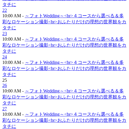
タチに
22
10:00 AM -
～フォトWedding～<br>４コースから選べる＆多
彩なロケーション撮影<br>おふたりだけの理想の世界観をカ
タチに
23
10:00 AM -
～フォトWedding～<br>４コースから選べる＆多
彩なロケーション撮影<br>おふたりだけの理想の世界観をカ
タチに
24
10:00 AM -
～フォトWedding～<br>４コースから選べる＆多
彩なロケーション撮影<br>おふたりだけの理想の世界観をカ
タチに
25
26
10:00 AM -
～フォトWedding～<br>４コースから選べる＆多
彩なロケーション撮影<br>おふたりだけの理想の世界観をカ
タチに
27
10:00 AM -
～フォトWedding～<br>４コースから選べる＆多
彩なロケーション撮影<br>おふたりだけの理想の世界観をカ
タチに