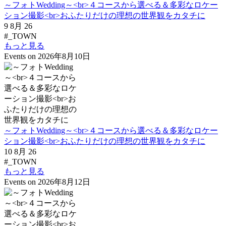
～フォトWedding～<br>４コースから選べる＆多彩なロケー
ション撮影<br>おふたりだけの理想の世界観をカタチに
9 8月 26
#_TOWN
もっと見る
Events on 2026年8月10日
～フォトWedding～<br>４コースから選べる＆多彩なロケー
ション撮影<br>おふたりだけの理想の世界観をカタチに
10 8月 26
#_TOWN
もっと見る
Events on 2026年8月12日