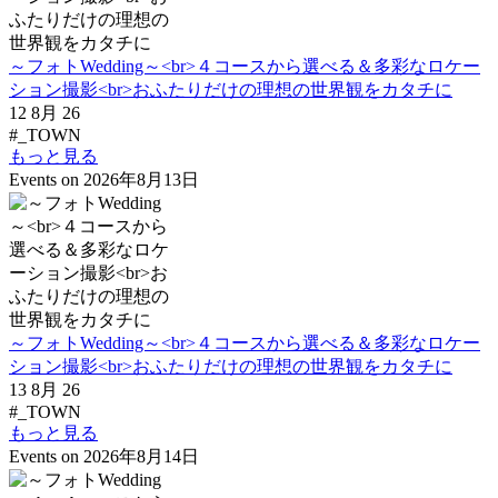
～フォトWedding～<br>４コースから選べる＆多彩なロケー
ション撮影<br>おふたりだけの理想の世界観をカタチに
12 8月 26
#_TOWN
もっと見る
Events on 2026年8月13日
～フォトWedding～<br>４コースから選べる＆多彩なロケー
ション撮影<br>おふたりだけの理想の世界観をカタチに
13 8月 26
#_TOWN
もっと見る
Events on 2026年8月14日