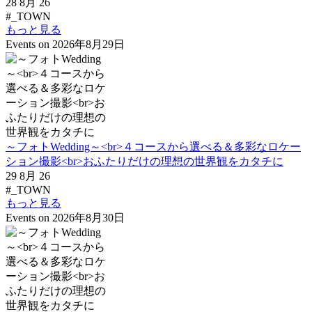
28 8月 26
#_TOWN
もっと見る
Events on 2026年8月29日
～フォトWedding～<br>４コースから選べる＆多彩なロケー
ション撮影<br>おふたりだけの理想の世界観をカタチに
29 8月 26
#_TOWN
もっと見る
Events on 2026年8月30日