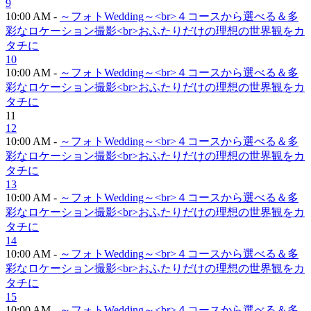
9
10:00 AM -
～フォトWedding～<br>４コースから選べる＆多
彩なロケーション撮影<br>おふたりだけの理想の世界観をカ
タチに
10
10:00 AM -
～フォトWedding～<br>４コースから選べる＆多
彩なロケーション撮影<br>おふたりだけの理想の世界観をカ
タチに
11
12
10:00 AM -
～フォトWedding～<br>４コースから選べる＆多
彩なロケーション撮影<br>おふたりだけの理想の世界観をカ
タチに
13
10:00 AM -
～フォトWedding～<br>４コースから選べる＆多
彩なロケーション撮影<br>おふたりだけの理想の世界観をカ
タチに
14
10:00 AM -
～フォトWedding～<br>４コースから選べる＆多
彩なロケーション撮影<br>おふたりだけの理想の世界観をカ
タチに
15
10:00 AM -
～フォトWedding～<br>４コースから選べる＆多