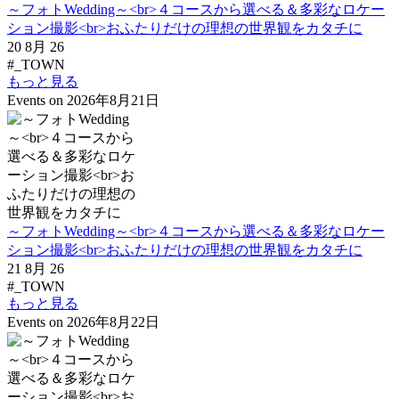
～フォトWedding～<br>４コースから選べる＆多彩なロケー
ション撮影<br>おふたりだけの理想の世界観をカタチに
20 8月 26
#_TOWN
もっと見る
Events on 2026年8月21日
～フォトWedding～<br>４コースから選べる＆多彩なロケー
ション撮影<br>おふたりだけの理想の世界観をカタチに
21 8月 26
#_TOWN
もっと見る
Events on 2026年8月22日