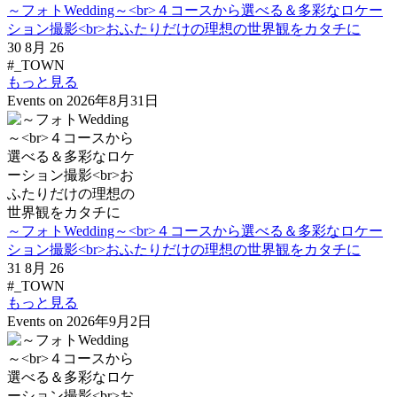
～フォトWedding～<br>４コースから選べる＆多彩なロケー
ション撮影<br>おふたりだけの理想の世界観をカタチに
30 8月 26
#_TOWN
もっと見る
Events on 2026年8月31日
～フォトWedding～<br>４コースから選べる＆多彩なロケー
ション撮影<br>おふたりだけの理想の世界観をカタチに
31 8月 26
#_TOWN
もっと見る
Events on 2026年9月2日