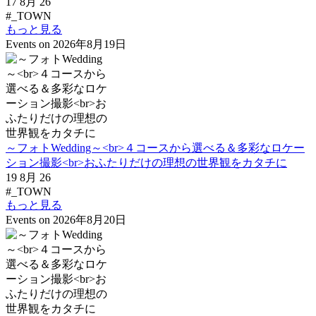
17 8月 26
#_TOWN
もっと見る
Events on 2026年8月19日
～フォトWedding～<br>４コースから選べる＆多彩なロケー
ション撮影<br>おふたりだけの理想の世界観をカタチに
19 8月 26
#_TOWN
もっと見る
Events on 2026年8月20日