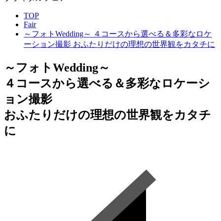
TOP
Fair
～フォトWedding～ ４コースから選べる＆多彩なロケ
ーション撮影 おふたりだけの理想の世界観をカタチに
～フォトWedding～
４コースから選べる＆多彩なロケーシ
ョン撮影
おふたりだけの理想の世界観をカタチ
に