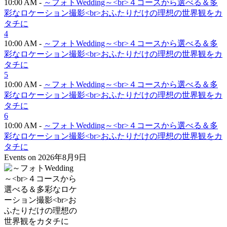
10:00 AM -
～フォトWedding～<br>４コースから選べる＆多
彩なロケーション撮影<br>おふたりだけの理想の世界観をカ
タチに
4
10:00 AM -
～フォトWedding～<br>４コースから選べる＆多
彩なロケーション撮影<br>おふたりだけの理想の世界観をカ
タチに
5
10:00 AM -
～フォトWedding～<br>４コースから選べる＆多
彩なロケーション撮影<br>おふたりだけの理想の世界観をカ
タチに
6
10:00 AM -
～フォトWedding～<br>４コースから選べる＆多
彩なロケーション撮影<br>おふたりだけの理想の世界観をカ
タチに
Events on 2026年8月9日