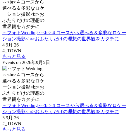
～フォトWedding～<br>４コースから選べる＆多彩なロケー
ション撮影<br>おふたりだけの理想の世界観をカタチに
4 9月 26
#_TOWN
もっと見る
Events on 2026年9月5日
～フォトWedding～<br>４コースから選べる＆多彩なロケー
ション撮影<br>おふたりだけの理想の世界観をカタチに
5 9月 26
#_TOWN
もっと見る