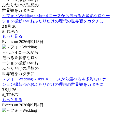
～フォトWedding～<br>４コースから選べる＆多彩なロケー
ション撮影<br>おふたりだけの理想の世界観をカタチに
2 9月 26
#_TOWN
もっと見る
Events on 2026年9月3日
～フォトWedding～<br>４コースから選べる＆多彩なロケー
ション撮影<br>おふたりだけの理想の世界観をカタチに
3 9月 26
#_TOWN
もっと見る
Events on 2026年9月4日