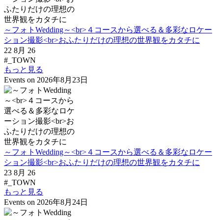
～フォトWedding～<br>４コースから選べる＆多彩なロケー
ション撮影<br>おふたりだけの理想の世界観をカタチに
22 8月 26
#_TOWN
もっと見る
Events on 2026年8月23日
～フォトWedding～<br>４コースから選べる＆多彩なロケー
ション撮影<br>おふたりだけの理想の世界観をカタチに
23 8月 26
#_TOWN
もっと見る
Events on 2026年8月24日