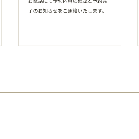
お電話にて予約内容の確認と予約完
了のお知らせをご連絡いたします。