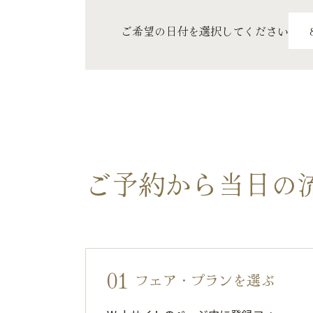
ご希望の日付を選択してください
ご予約から当日の
01
フェア・プランを選ぶ