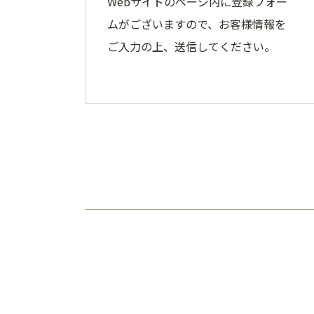
Webサイトのページ内に登録フォー
ムがございますので、お客様情報を
ご入力の上、送信してください。