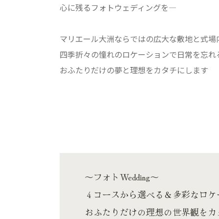
心に残るフォトウェディングを―
マリエール大洲ならではの広大な敷地と式場
四季折々の憧れのロケーションで日常を忘れ
おふたりだけの夢と理想をカタチにします
～フォトWedding～
４コースから選べる＆多彩なロケ
おふたりだけの理想の世界観をカ