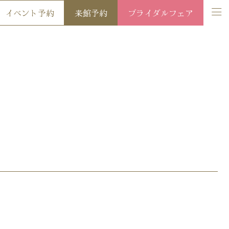
イベント予約
来館予約
ブライダルフェア