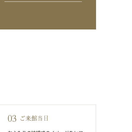
03
ご来館当日