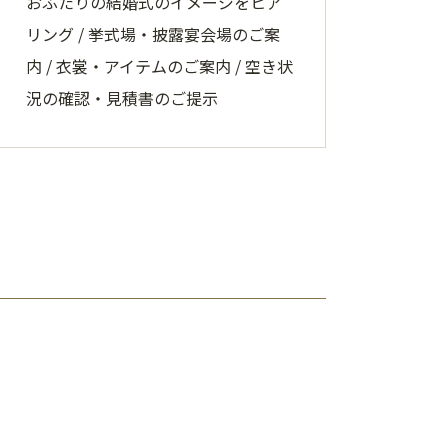
おふたりの結婚式のイメージをヒア
リング / 挙式場・披露宴会場のご案
内 / 衣裳・アイテムのご案内 / 空き状
況の確認・見積書のご提示