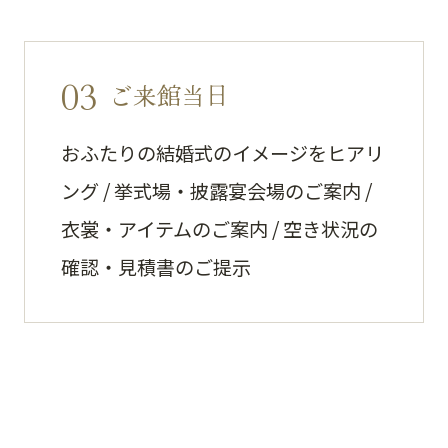
03
ご来館当日
おふたりの結婚式のイメージをヒアリ
ング / 挙式場・披露宴会場のご案内 /
衣裳・アイテムのご案内 / 空き状況の
確認・見積書のご提示