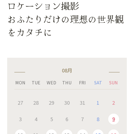
ロケーション撮影
おふたりだけの理想の世界観
をカタチに
08月
MON
TUE
WED
THU
FRI
SAT
SUN
27
28
29
30
31
1
2
3
4
5
6
7
8
9