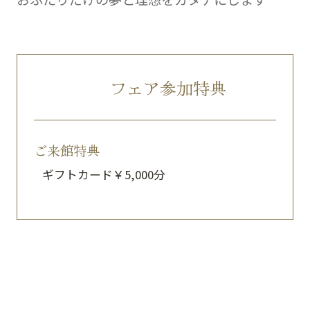
フェア参加特典
ご来館特典
ギフトカード￥5,000分