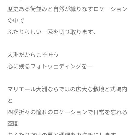
歴史ある街並みと自然が織りなすロケーション
の中で
ふたりらしい一瞬を切り取ります。
大洲だからこそ叶う
心に残るフォトウェディングを―
マリエール大洲ならではの広大な敷地と式場内
と
四季折々の憧れのロケーションで日常を忘れる
空間
おふたりだけの夢と理想をカタチにします