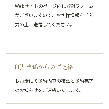
Webサイトのページ内に登録フォーム
がございますので、お客様情報をご入
力の上、送信してください。
02
当館からのご連絡
お電話にて予約内容の確認と予約完了
のお知らせをご連絡いたします。