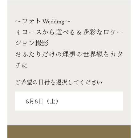
～フォトWedding～
４コースから選べる＆多彩なロケー
ション撮影
おふたりだけの理想の世界観をカタ
チに
ご希望の日付を選択してください