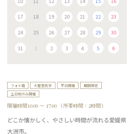
10
11
12
13
14
15
16
17
18
19
20
21
22
23
24
25
26
27
28
29
30
31
1
2
3
4
5
6
フォト婚
大聖堂見学
平日開催
期間限定
土日祝のみ開催
開催時間10:00 ～ 17:00 （所要時間：2時間）
どこか懐かしく、やさしい時間が流れる愛媛県
大洲市。