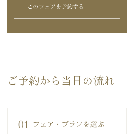
このフェアを予約する
ご予約から当日の流れ
01
フェア・プランを選ぶ