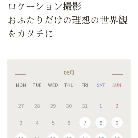
ロケーション撮影
おふたりだけの理想の世界観
をカタチに
08月
MON
TUE
WED
THU
FRI
SAT
SUN
27
28
29
30
31
1
2
3
4
5
6
7
8
9