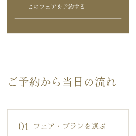
このフェアを予約する
ご予約から当日の流れ
01
フェア・プランを選ぶ