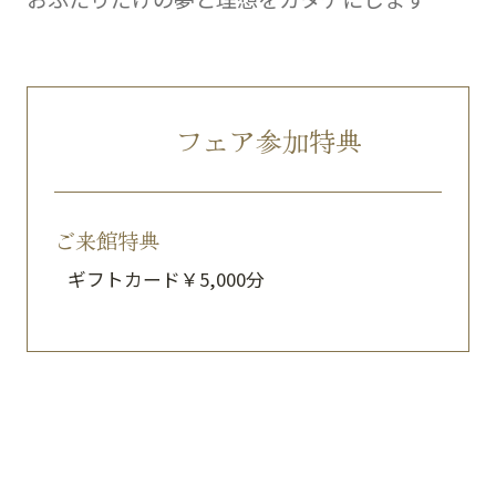
フェア参加特典
ご来館特典
ギフトカード￥5,000分