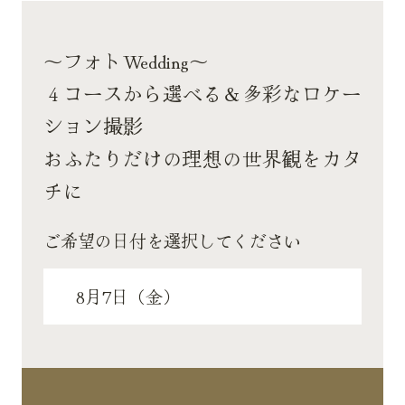
～フォトWedding～
４コースから選べる＆多彩なロケー
ション撮影
おふたりだけの理想の世界観をカタ
チに
ご希望の日付を選択してください