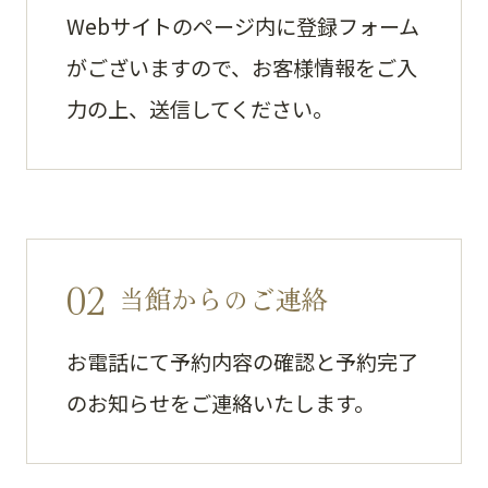
Webサイトのページ内に登録フォーム
がございますので、お客様情報をご入
力の上、送信してください。
02
当館からのご連絡
お電話にて予約内容の確認と予約完了
のお知らせをご連絡いたします。