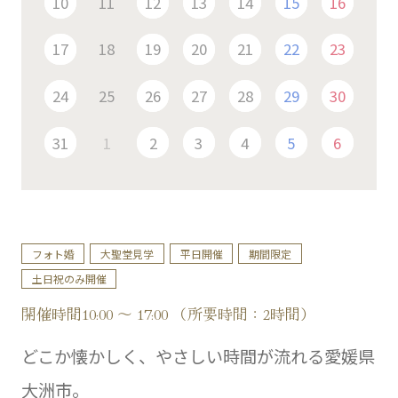
10
11
12
13
14
15
16
17
18
19
20
21
22
23
24
25
26
27
28
29
30
31
1
2
3
4
5
6
フォト婚
大聖堂見学
平日開催
期間限定
土日祝のみ開催
開催時間10:00 ～ 17:00 （所要時間：2時間）
どこか懐かしく、やさしい時間が流れる愛媛県
大洲市。