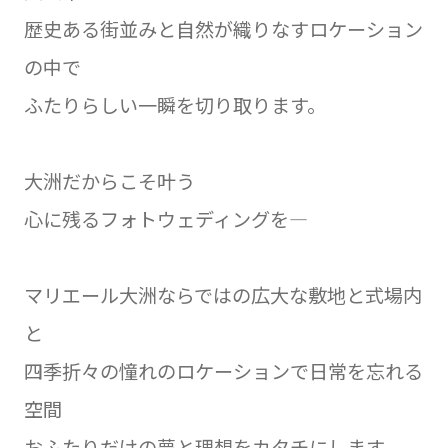
歴史ある街並みと自然が織りなすロケーション
の中で
ふたりらしい一瞬を切り取ります。
大洲だからこそ叶う
心に残るフォトウェディングを―
マリエール大洲ならではの広大な敷地と式場内
と
四季折々の憧れのロケーションで日常を忘れる
空間
おふたりだけの夢と理想をカタチにします