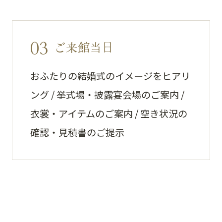
03
ご来館当日
おふたりの結婚式のイメージをヒアリ
ング / 挙式場・披露宴会場のご案内 /
衣裳・アイテムのご案内 / 空き状況の
確認・見積書のご提示