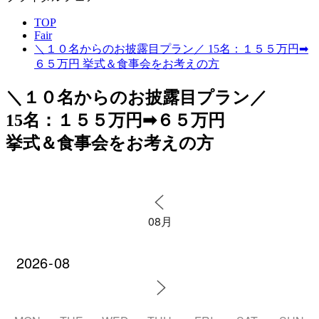
TOP
Fair
＼１０名からのお披露目プラン／ 15名：１５５万円➡
６５万円 挙式＆食事会をお考えの方
＼１０名からのお披露目プラン／
15名：１５５万円➡６５万円
挙式＆食事会をお考えの方
08月