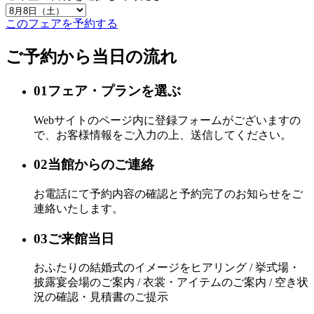
このフェアを予約する
ご予約から当日の流れ
01
フェア・プランを選ぶ
Webサイトのページ内に登録フォームがございますの
で、お客様情報をご入力の上、送信してください。
02
当館からのご連絡
お電話にて予約内容の確認と予約完了のお知らせをご
連絡いたします。
03
ご来館当日
おふたりの結婚式のイメージをヒアリング / 挙式場・
披露宴会場のご案内 / 衣裳・アイテムのご案内 / 空き状
況の確認・見積書のご提示