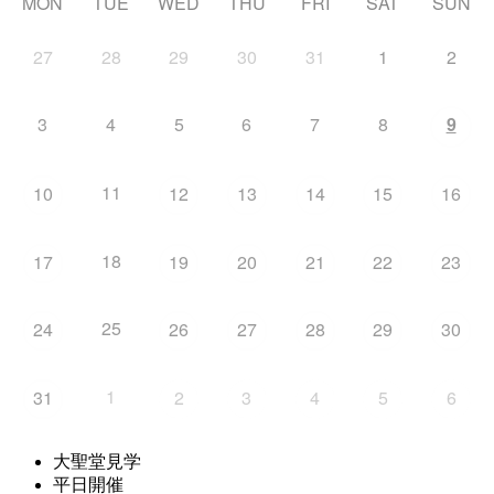
MON
TUE
WED
THU
FRI
SAT
SUN
27
28
29
30
31
1
2
3
4
5
6
7
8
9
11
10
12
13
14
15
16
18
17
19
20
21
22
23
25
24
26
27
28
29
30
1
31
2
3
4
5
6
大聖堂見学
平日開催