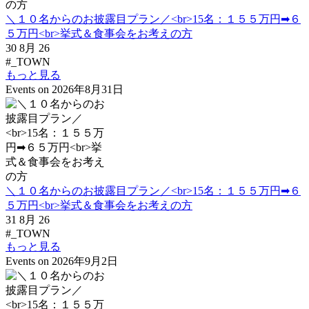
＼１０名からのお披露目プラン／<br>15名：１５５万円➡６
５万円<br>挙式＆食事会をお考えの方
30 8月 26
#_TOWN
もっと見る
Events on 2026年8月31日
＼１０名からのお披露目プラン／<br>15名：１５５万円➡６
５万円<br>挙式＆食事会をお考えの方
31 8月 26
#_TOWN
もっと見る
Events on 2026年9月2日