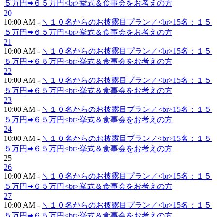
５万円➡６５万円<br>挙式＆食事会をお考えの方
20
10:00 AM -
＼１０名からのお披露目プラン／<br>15名：１５
５万円➡６５万円<br>挙式＆食事会をお考えの方
21
10:00 AM -
＼１０名からのお披露目プラン／<br>15名：１５
５万円➡６５万円<br>挙式＆食事会をお考えの方
22
10:00 AM -
＼１０名からのお披露目プラン／<br>15名：１５
５万円➡６５万円<br>挙式＆食事会をお考えの方
23
10:00 AM -
＼１０名からのお披露目プラン／<br>15名：１５
５万円➡６５万円<br>挙式＆食事会をお考えの方
24
10:00 AM -
＼１０名からのお披露目プラン／<br>15名：１５
５万円➡６５万円<br>挙式＆食事会をお考えの方
25
26
10:00 AM -
＼１０名からのお披露目プラン／<br>15名：１５
５万円➡６５万円<br>挙式＆食事会をお考えの方
27
10:00 AM -
＼１０名からのお披露目プラン／<br>15名：１５
５万円➡６５万円<br>挙式＆食事会をお考えの方