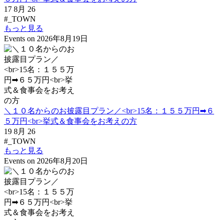
17 8月 26
#_TOWN
もっと見る
Events on 2026年8月19日
＼１０名からのお披露目プラン／<br>15名：１５５万円➡６
５万円<br>挙式＆食事会をお考えの方
19 8月 26
#_TOWN
もっと見る
Events on 2026年8月20日