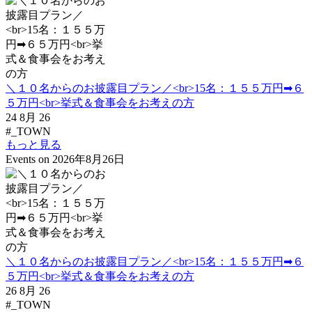
＼１０名からのお披露目プラン／<br>15名：１５５万円➡６
５万円<br>挙式＆食事会をお考えの方
24 8月 26
#_TOWN
もっと見る
Events on 2026年8月26日
＼１０名からのお披露目プラン／<br>15名：１５５万円➡６
５万円<br>挙式＆食事会をお考えの方
26 8月 26
#_TOWN