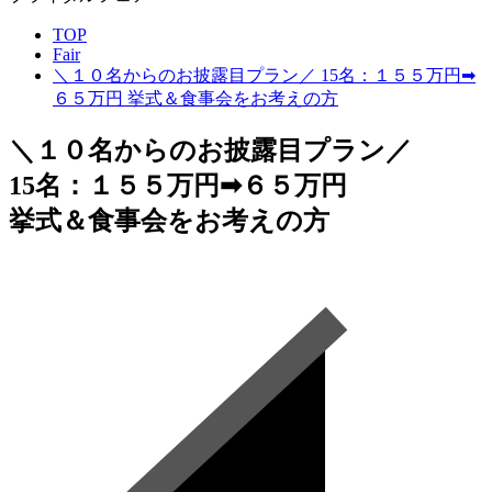
TOP
Fair
＼１０名からのお披露目プラン／ 15名：１５５万円➡
６５万円 挙式＆食事会をお考えの方
＼１０名からのお披露目プラン／
15名：１５５万円➡６５万円
挙式＆食事会をお考えの方