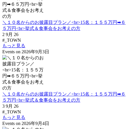
＼１０名からのお披露目プラン／<br>15名：１５５万円➡６
５万円<br>挙式＆食事会をお考えの方
2 9月 26
#_TOWN
もっと見る
Events on 2026年9月3日
＼１０名からのお披露目プラン／<br>15名：１５５万円➡６
５万円<br>挙式＆食事会をお考えの方
3 9月 26
#_TOWN
もっと見る
Events on 2026年9月4日