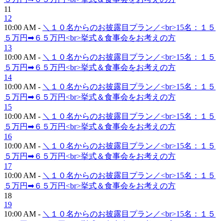
11
12
10:00 AM -
＼１０名からのお披露目プラン／<br>15名：１５
５万円➡６５万円<br>挙式＆食事会をお考えの方
13
10:00 AM -
＼１０名からのお披露目プラン／<br>15名：１５
５万円➡６５万円<br>挙式＆食事会をお考えの方
14
10:00 AM -
＼１０名からのお披露目プラン／<br>15名：１５
５万円➡６５万円<br>挙式＆食事会をお考えの方
15
10:00 AM -
＼１０名からのお披露目プラン／<br>15名：１５
５万円➡６５万円<br>挙式＆食事会をお考えの方
16
10:00 AM -
＼１０名からのお披露目プラン／<br>15名：１５
５万円➡６５万円<br>挙式＆食事会をお考えの方
17
10:00 AM -
＼１０名からのお披露目プラン／<br>15名：１５
５万円➡６５万円<br>挙式＆食事会をお考えの方
18
19
10:00 AM -
＼１０名からのお披露目プラン／<br>15名：１５