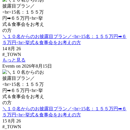
＼１０名からのお披露目プラン／<br>15名：１５５万円➡６
５万円<br>挙式＆食事会をお考えの方
14 8月 26
#_TOWN
もっと見る
Events on 2026年8月15日
＼１０名からのお披露目プラン／<br>15名：１５５万円➡６
５万円<br>挙式＆食事会をお考えの方
15 8月 26
#_TOWN