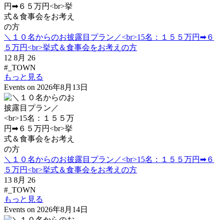
＼１０名からのお披露目プラン／<br>15名：１５５万円➡６
５万円<br>挙式＆食事会をお考えの方
12 8月 26
#_TOWN
もっと見る
Events on 2026年8月13日
＼１０名からのお披露目プラン／<br>15名：１５５万円➡６
５万円<br>挙式＆食事会をお考えの方
13 8月 26
#_TOWN
もっと見る
Events on 2026年8月14日