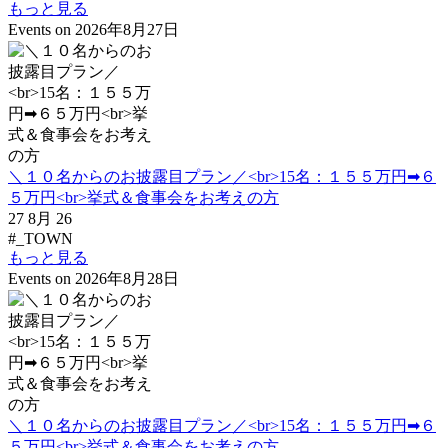
もっと見る
Events on 2026年8月27日
＼１０名からのお披露目プラン／<br>15名：１５５万円➡６
５万円<br>挙式＆食事会をお考えの方
27 8月 26
#_TOWN
もっと見る
Events on 2026年8月28日
＼１０名からのお披露目プラン／<br>15名：１５５万円➡６
５万円<br>挙式＆食事会をお考えの方