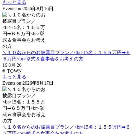
もっと見る
Events on 2026年8月16日
＼１０名からのお披露目プラン／<br>15名：１５５万円➡６
５万円<br>挙式＆食事会をお考えの方
16 8月 26
#_TOWN
もっと見る
Events on 2026年8月17日
＼１０名からのお披露目プラン／<br>15名：１５５万円➡６
５万円<br>挙式＆食事会をお考えの方