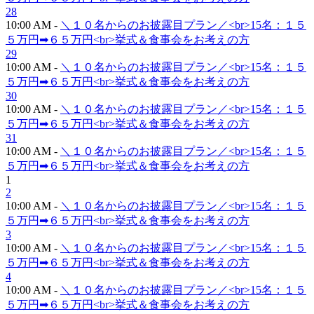
28
10:00 AM -
＼１０名からのお披露目プラン／<br>15名：１５
５万円➡６５万円<br>挙式＆食事会をお考えの方
29
10:00 AM -
＼１０名からのお披露目プラン／<br>15名：１５
５万円➡６５万円<br>挙式＆食事会をお考えの方
30
10:00 AM -
＼１０名からのお披露目プラン／<br>15名：１５
５万円➡６５万円<br>挙式＆食事会をお考えの方
31
10:00 AM -
＼１０名からのお披露目プラン／<br>15名：１５
５万円➡６５万円<br>挙式＆食事会をお考えの方
1
2
10:00 AM -
＼１０名からのお披露目プラン／<br>15名：１５
５万円➡６５万円<br>挙式＆食事会をお考えの方
3
10:00 AM -
＼１０名からのお披露目プラン／<br>15名：１５
５万円➡６５万円<br>挙式＆食事会をお考えの方
4
10:00 AM -
＼１０名からのお披露目プラン／<br>15名：１５
５万円➡６５万円<br>挙式＆食事会をお考えの方