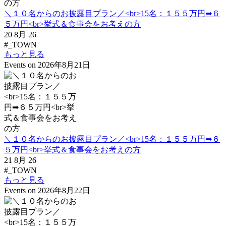
＼１０名からのお披露目プラン／<br>15名：１５５万円➡６
５万円<br>挙式＆食事会をお考えの方
20 8月 26
#_TOWN
もっと見る
Events on 2026年8月21日
＼１０名からのお披露目プラン／<br>15名：１５５万円➡６
５万円<br>挙式＆食事会をお考えの方
21 8月 26
#_TOWN
もっと見る
Events on 2026年8月22日