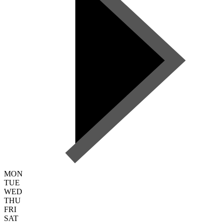
MON
TUE
WED
THU
FRI
SAT