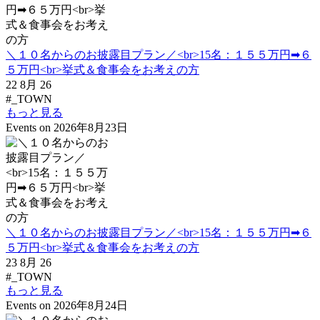
＼１０名からのお披露目プラン／<br>15名：１５５万円➡６
５万円<br>挙式＆食事会をお考えの方
22 8月 26
#_TOWN
もっと見る
Events on 2026年8月23日
＼１０名からのお披露目プラン／<br>15名：１５５万円➡６
５万円<br>挙式＆食事会をお考えの方
23 8月 26
#_TOWN
もっと見る
Events on 2026年8月24日