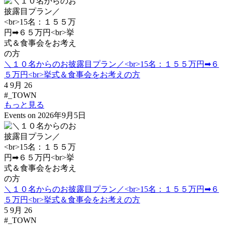
＼１０名からのお披露目プラン／<br>15名：１５５万円➡６
５万円<br>挙式＆食事会をお考えの方
4 9月 26
#_TOWN
もっと見る
Events on 2026年9月5日
＼１０名からのお披露目プラン／<br>15名：１５５万円➡６
５万円<br>挙式＆食事会をお考えの方
5 9月 26
#_TOWN