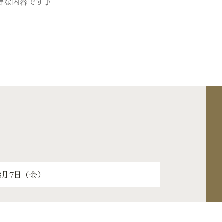
得な内容です♪