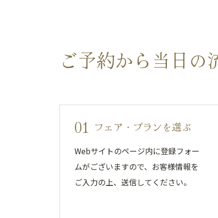
ご予約から当日の
01
フェア・プランを選ぶ
Webサイトのページ内に登録フォー
ムがございますので、お客様情報を
ご入力の上、送信してください。