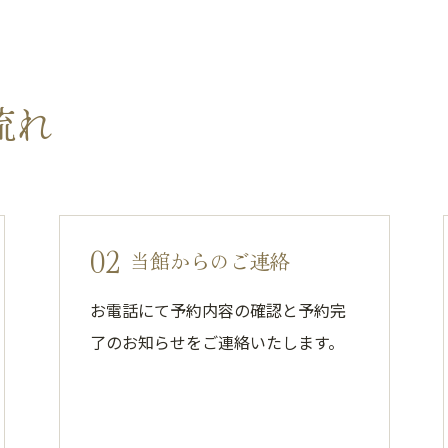
流れ
02
当館からのご連絡
お電話にて予約内容の確認と予約完
了のお知らせをご連絡いたします。