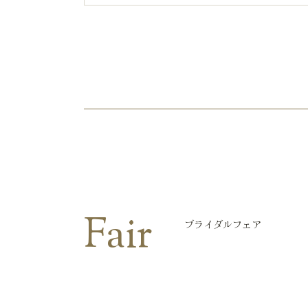
Fair
ブライダルフェア