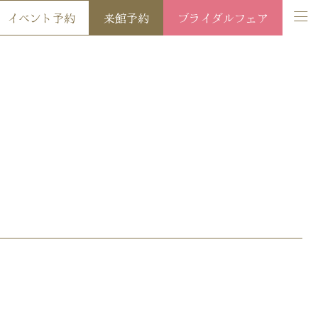
イベント予約
来館予約
ブライダルフェア