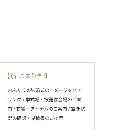
03
ご来館当日
おふたりの結婚式のイメージをヒア
リング / 挙式場・披露宴会場のご案
内 / 衣裳・アイテムのご案内 / 空き状
況の確認・見積書のご提示