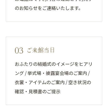
のお知らせをご連絡いたします。
03
ご来館当日
おふたりの結婚式のイメージをヒアリ
ング / 挙式場・披露宴会場のご案内 /
衣裳・アイテムのご案内 / 空き状況の
確認・見積書のご提示