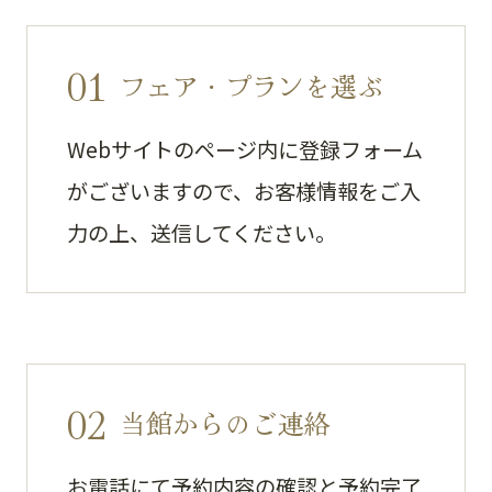
01
フェア・プランを選ぶ
Webサイトのページ内に登録フォーム
がございますので、お客様情報をご入
力の上、送信してください。
02
当館からのご連絡
お電話にて予約内容の確認と予約完了