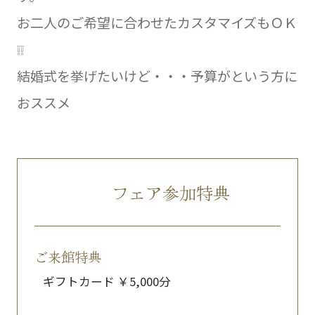
お二人のご希望に合わせたカスタマイズもＯＫ
❕❕
結婚式を挙げたいけど・・・予算がという方に
おススメ
フェア参加特典
ご来館特典
ギフトカード ￥5,000分