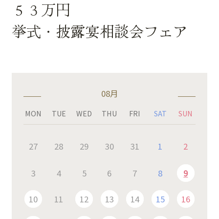
５３万円
挙式・披露宴相談会フェア
08月
MON
TUE
WED
THU
FRI
SAT
SUN
27
28
29
30
31
1
2
3
4
5
6
7
8
9
10
11
12
13
14
15
16