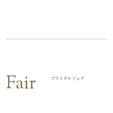
Fair
ブライダルフェア