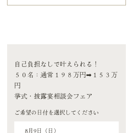
自己負担なしで叶えられる！
５０名：通常１９８万円➡１５３万
円
挙式・披露宴相談会フェア
ご希望の日付を選択してください