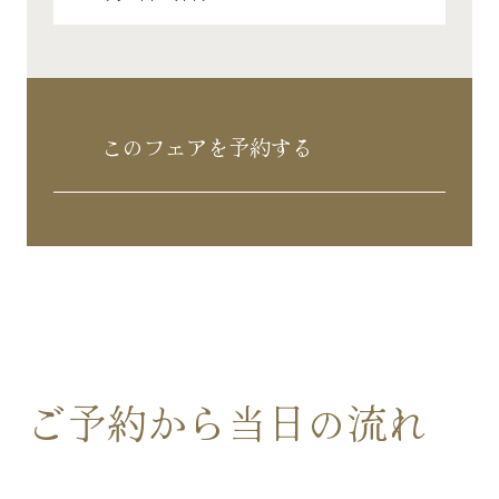
このフェアを予約する
ご予約から当日の流れ