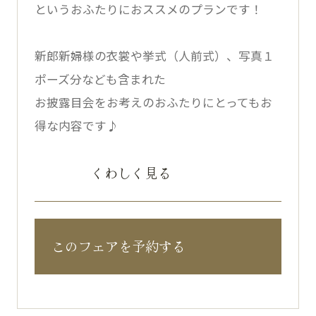
というおふたりにおススメのプランです！
新郎新婦様の衣裳や挙式（人前式）、写真１
ポーズ分なども含まれた
お披露目会をお考えのおふたりにとってもお
得な内容です♪
くわしく見る
このフェアを予約する