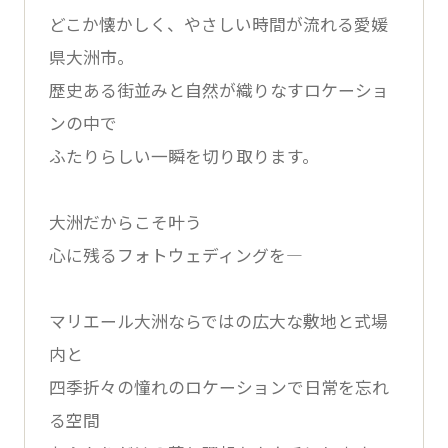
どこか懐かしく、やさしい時間が流れる愛媛
県大洲市。
歴史ある街並みと自然が織りなすロケーショ
ンの中で
ふたりらしい一瞬を切り取ります。
大洲だからこそ叶う
心に残るフォトウェディングを―
マリエール大洲ならではの広大な敷地と式場
内と
四季折々の憧れのロケーションで日常を忘れ
る空間