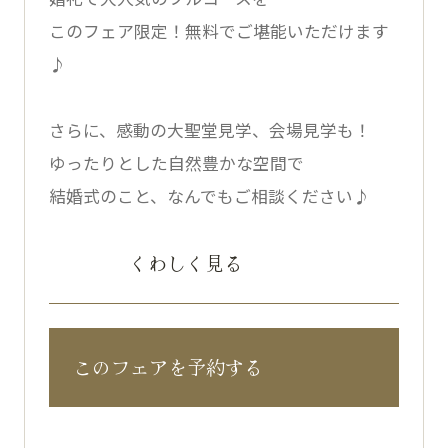
このフェア限定！無料でご堪能いただけます
♪
さらに、感動の大聖堂見学、会場見学も！
ゆったりとした自然豊かな空間で
結婚式のこと、なんでもご相談ください♪
くわしく見る
このフェアを予約する