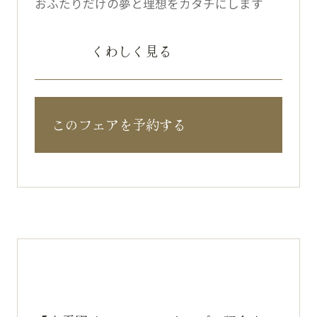
おふたりだけの夢と理想をカタチにします
くわしく見る
このフェアを予約する