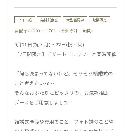
フォト婚
無料試食会
大聖堂見学
期間限定
開催時間13:00 ～ 17:00 （所要時間：1時間）
9月21日(祝・月)・22日(祝・火)
【2日間限定】デザートビュッフェと同時開催
「何も決まってないけど、そろそろ結婚式の
こと考えたいな…」
そんなおふたりにピッタリの、お気軽相談
ブースをご用意しました！
結婚式準備や費用のこと、フォト婚のことや