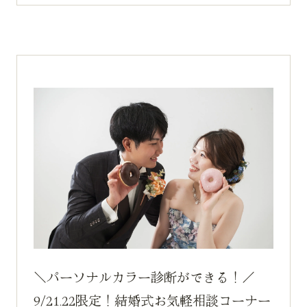
＼パーソナルカラー診断ができる！／
9/21.22限定！結婚式お気軽相談コーナー