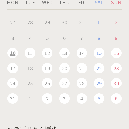
MON
TUE
WED
THU
FRI
SAT
SUN
27
28
29
30
31
1
2
3
4
5
6
7
8
9
10
11
12
13
14
15
16
17
18
19
20
21
22
23
24
25
26
27
28
29
30
31
1
2
3
4
5
6
カテゴリから探す