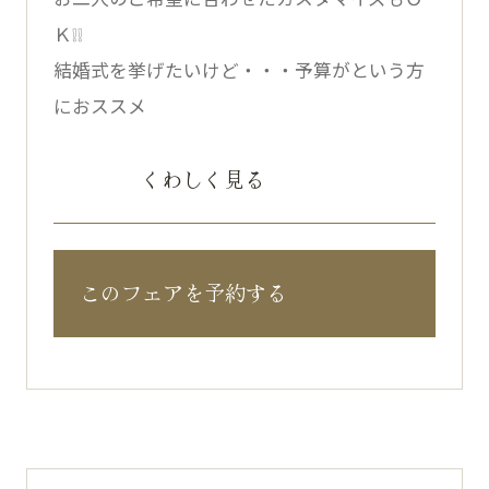
Ｋ❕❕
結婚式を挙げたいけど・・・予算がという方
におススメ
くわしく見る
このフェアを予約する