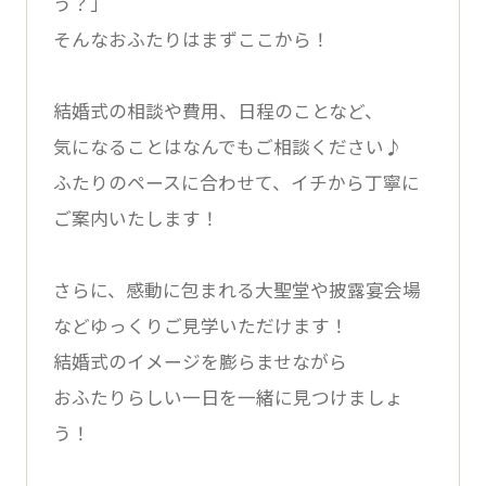
う？」
そんなおふたりはまずここから！
結婚式の相談や費用、日程のことなど、
気になることはなんでもご相談ください♪
ふたりのペースに合わせて、イチから丁寧に
ご案内いたします！
さらに、感動に包まれる大聖堂や披露宴会場
などゆっくりご見学いただけます！
結婚式のイメージを膨らませながら
おふたりらしい一日を一緒に見つけましょ
う！