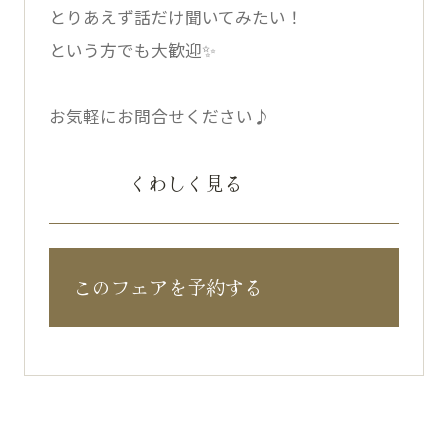
とりあえず話だけ聞いてみたい！
という方でも大歓迎✨
お気軽にお問合せください♪
くわしく見る
このフェアを予約する