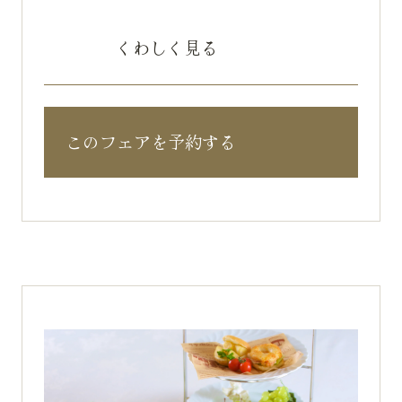
くわしく見る
このフェアを予約する