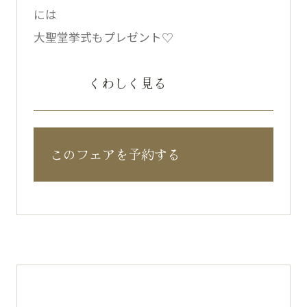
には
大聖堂挙式もプレゼント♡
くわしく見る
このフェアを予約する