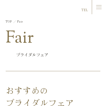
マリエール大洲
TEL
TOP
Fair
Fair
ブライダルフェア
おすすめの
ブライダルフェア