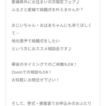
愛媛県外にお住まいの方限定フェア♪
ふるさと愛媛で結婚式を叶えませんか？
おじいちゃん・おばあちゃんにも来てほしく
て…
地元南予で結婚式をしたい
という方におススメ相談会です♪
帰省のタイミングでのご来館もOK！
Zoomでの相談もOK！
お気軽にお問合せ下さい！
そして、挙式・披露宴でお申込みのおふたり