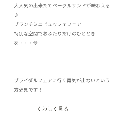
大人気の出来たてベーグルサンドが味わえる
♪
ブランチミニビュッフェフェア
特別な空間でおふたりだけのひととき
を・・・💙
ブライダルフェアに行く勇気が出ないという
方必見です！
くわしく見る