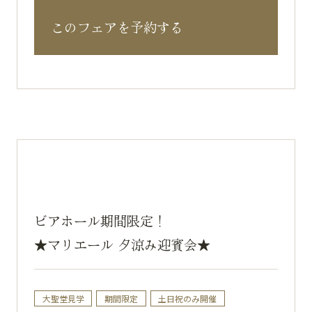
このフェアを予約する
ビアホール期間限定！
★マリエール 夕涼み迎賓会★
大聖堂見学
期間限定
土日祝のみ開催