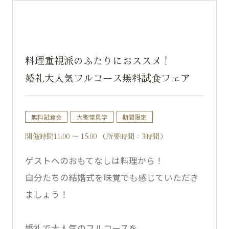
料理重視派のふたりにおススメ！
婚礼大人気フルコース無料試食フェア
無料試食会
大聖堂見学
期間限定
開催時間11:00 ～ 15:00 （所要時間：3時間）
ゲストへのおもてなしは料理から！
自分たちの結婚式を味覚でも感じていただき
ましょう！
婚礼で大人気のフルコースを