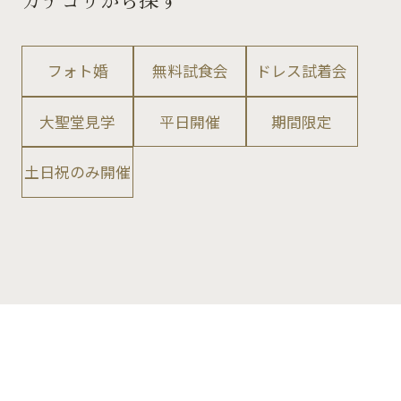
フォト婚
無料試食会
ドレス試着会
大聖堂見学
平日開催
期間限定
土日祝のみ開催