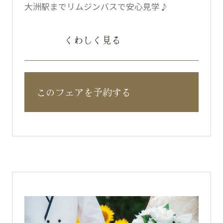
大洲駅までリムジンバスで安心見学♪
くわしく見る
このフェアを予約する