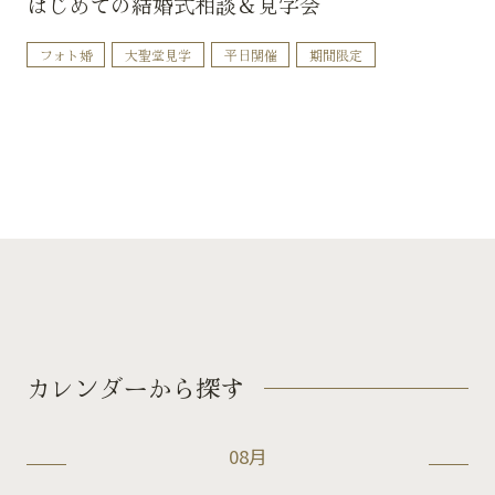
はじめての結婚式相談＆見学会
フォト婚
大聖堂見学
平日開催
期間限定
カレンダーから探す
08月