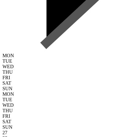
MON
TUE
WED
THU
FRI
SAT
SUN
MON
TUE
WED
THU
FRI
SAT
SUN
27