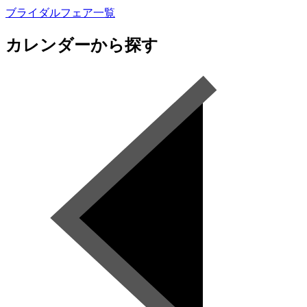
ブライダルフェア一覧
カレンダーから探す