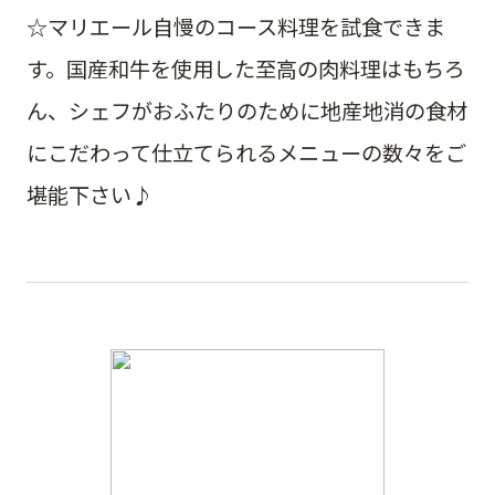
☆マリエール自慢のコース料理を試食できま
す。国産和牛を使用した至高の肉料理はもちろ
ん、シェフがおふたりのために地産地消の食材
にこだわって仕立てられるメニューの数々をご
堪能下さい♪