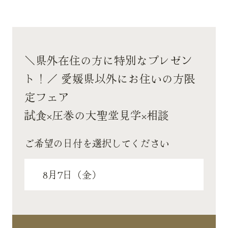
＼県外在住の方に特別なプレゼン
ト！／ 愛媛県以外にお住いの方限
定フェア
試食×圧巻の大聖堂見学×相談
ご希望の日付を選択してください