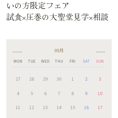
いの方限定フェア
試食×圧巻の大聖堂見学×相談
05月
MON
TUE
WED
THU
FRI
SAT
SUN
27
28
29
30
1
2
3
4
5
6
7
8
9
10
11
12
13
14
15
16
17