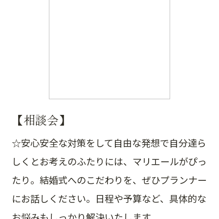
【相談会】
☆安心安全な対策をして自由な発想で自分達ら
しくとお考えのふたりには、マリエールがぴっ
たり。結婚式へのこだわりを、ぜひプランナー
にお話しください。日程や予算など、具体的な
お悩みもしっかり解決いたします