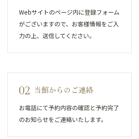
Webサイトのページ内に登録フォーム
がございますので、お客様情報をご入
力の上、送信してください。
02
当館からのご連絡
お電話にて予約内容の確認と予約完了
のお知らせをご連絡いたします。