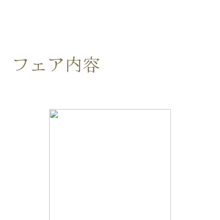
フェア内容