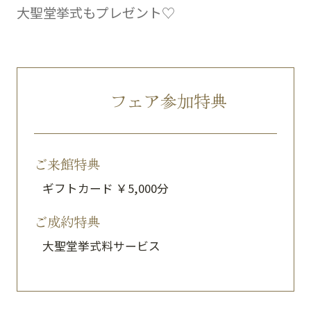
大聖堂挙式もプレゼント♡
フェア参加特典
ご来館特典
ギフトカード ￥5,000分
ご成約特典
大聖堂挙式料サービス