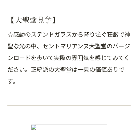
【大聖堂見学】
☆感動のステンドガラスから降り注ぐ荘厳で神
聖な光の中、セントマリアンヌ大聖堂のバージ
ンロードを歩いて実際の雰囲気を感じてみてく
ださい。正統派の大聖堂は一見の価値ありで
す。