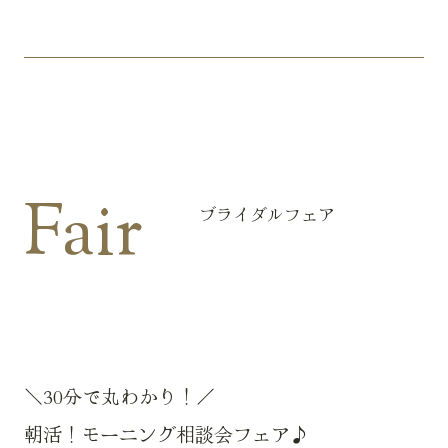
Fair
ブライダルフェア
＼30分で丸わかり！／
朝活！モーニング相談会フェア♪