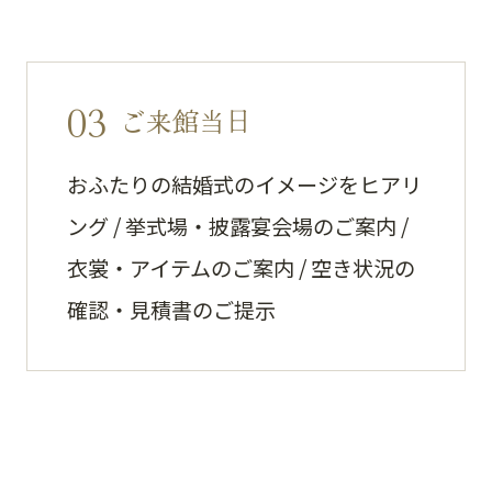
03
ご来館当日
おふたりの結婚式のイメージをヒアリ
ング / 挙式場・披露宴会場のご案内 /
衣裳・アイテムのご案内 / 空き状況の
確認・見積書のご提示