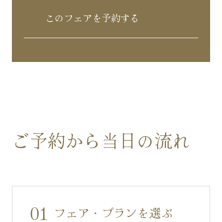
このフェアを予約する
ご予約から当日の流れ
01
フェア・プランを選ぶ