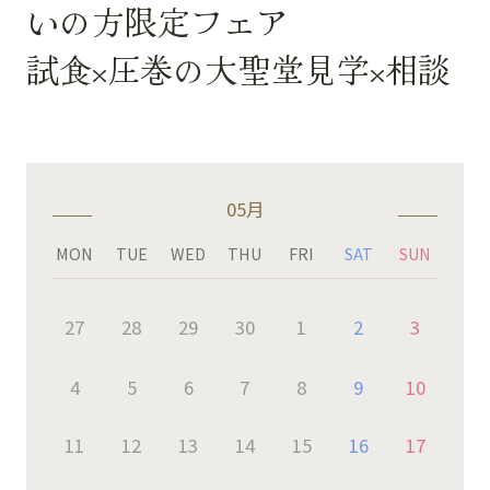
いの方限定フェア
試食×圧巻の大聖堂見学×相談
05月
MON
TUE
WED
THU
FRI
SAT
SUN
27
28
29
30
1
2
3
4
5
6
7
8
9
10
11
12
13
14
15
16
17