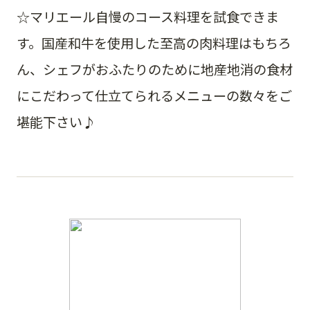
☆マリエール自慢のコース料理を試食できま
す。国産和牛を使用した至高の肉料理はもちろ
ん、シェフがおふたりのために地産地消の食材
にこだわって仕立てられるメニューの数々をご
堪能下さい♪