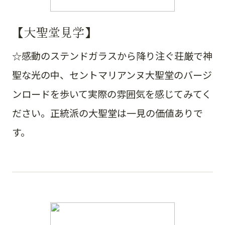
【大聖堂見学】
☆感動のステンドガラスから降り注ぐ荘厳で神
聖な光の中、セントマリアンヌ大聖堂のバージ
ンロードを歩いて実際の雰囲気を感じてみてく
ださい。正統派の大聖堂は一見の価値ありで
す。