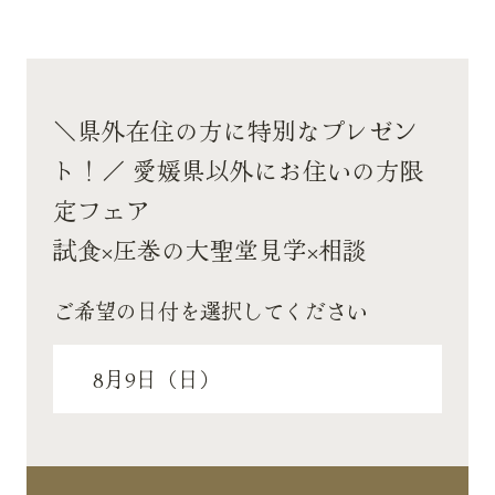
＼県外在住の方に特別なプレゼン
ト！／ 愛媛県以外にお住いの方限
定フェア
試食×圧巻の大聖堂見学×相談
ご希望の日付を選択してください