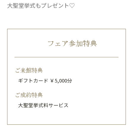
大聖堂挙式もプレゼント♡
フェア参加特典
ご来館特典
ギフトカード ￥5,000分
ご成約特典
大聖堂挙式料サービス