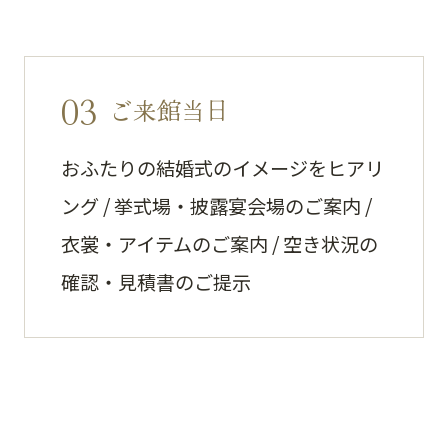
03
ご来館当日
おふたりの結婚式のイメージをヒアリ
ング / 挙式場・披露宴会場のご案内 /
衣裳・アイテムのご案内 / 空き状況の
確認・見積書のご提示