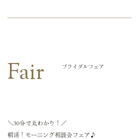
Fair
ブライダルフェア
＼30分で丸わかり！／
朝活！モーニング相談会フェア♪