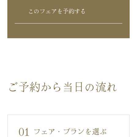
このフェアを予約する
ご予約から当日の流れ
01
フェア・プランを選ぶ