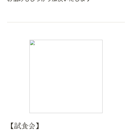
【試食会】