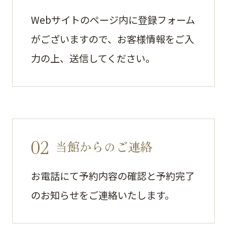
Webサイトのページ内に登録フォーム
がございますので、お客様情報をご入
力の上、送信してください。
02
当館からのご連絡
お電話にて予約内容の確認と予約完了
のお知らせをご連絡いたします。