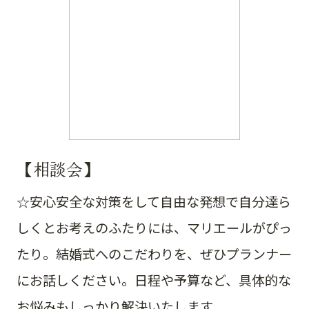
【相談会】
☆安心安全な対策をして自由な発想で自分達ら
しくとお考えのふたりには、マリエールがぴっ
たり。結婚式へのこだわりを、ぜひプランナー
にお話しください。日程や予算など、具体的な
お悩みもしっかり解決いたします