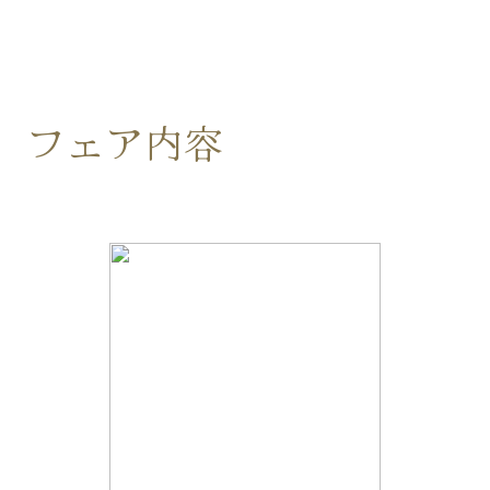
フェア内容