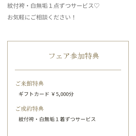
紋付袴・白無垢１点ずつサービス♡
お気軽にご相談ください！
フェア参加特典
ご来館特典
ギフトカード ￥5,000分
ご成約特典
紋付袴・白無垢１着ずつサービス