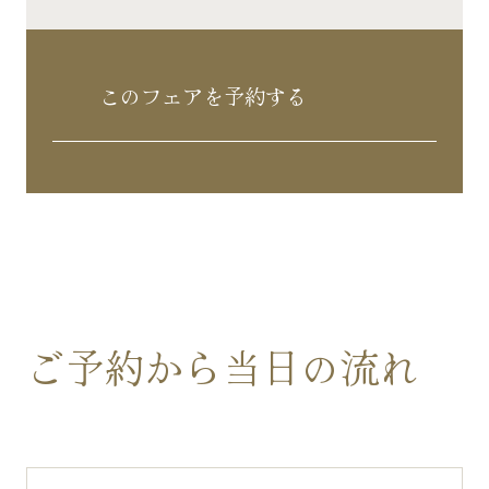
このフェアを予約する
ご予約から当日の流れ