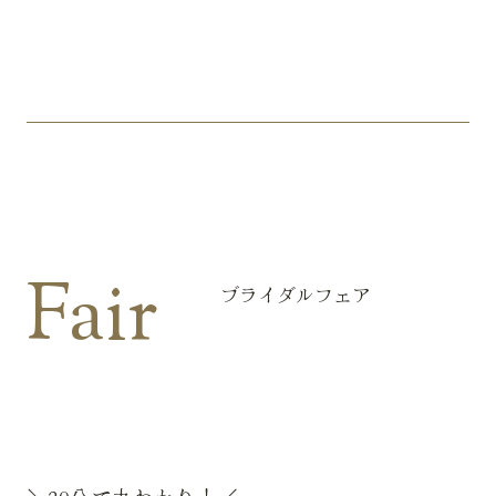
Fair
ブライダルフェア