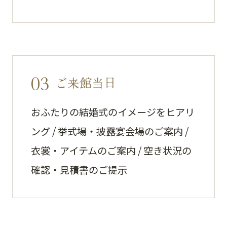
03
ご来館当日
おふたりの結婚式のイメージをヒアリ
ング / 挙式場・披露宴会場のご案内 /
衣裳・アイテムのご案内 / 空き状況の
確認・見積書のご提示