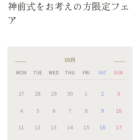
神前式をお考えの方限定フェ
ア
05月
MON
TUE
WED
THU
FRI
SAT
SUN
27
28
29
30
1
2
3
4
5
6
7
8
9
10
11
12
13
14
15
16
17