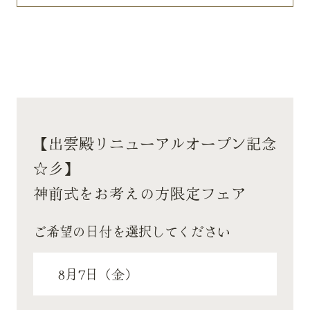
【出雲殿リニューアルオープン記念
☆彡】
神前式をお考えの方限定フェア
ご希望の日付を選択してください