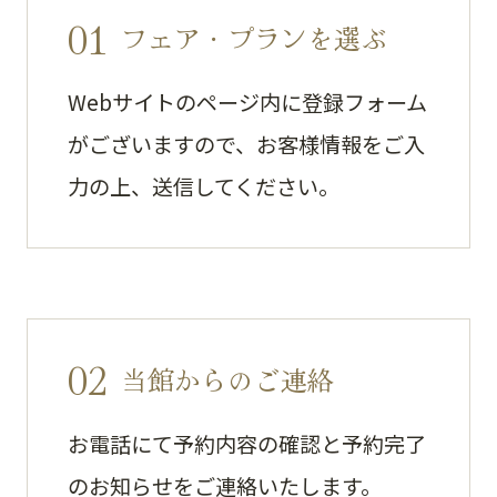
01
フェア・プランを選ぶ
Webサイトのページ内に登録フォーム
がございますので、お客様情報をご入
力の上、送信してください。
02
当館からのご連絡
お電話にて予約内容の確認と予約完了
のお知らせをご連絡いたします。