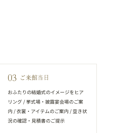
03
ご来館当日
おふたりの結婚式のイメージをヒア
リング / 挙式場・披露宴会場のご案
内 / 衣裳・アイテムのご案内 / 空き状
況の確認・見積書のご提示