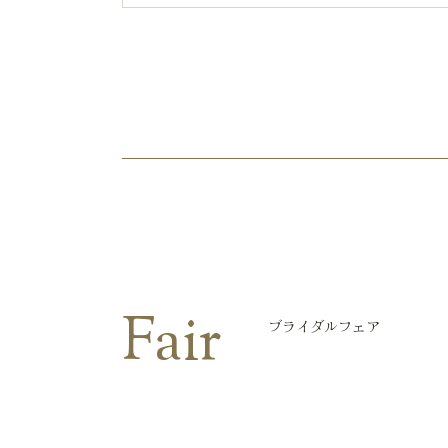
Fair
ブライダルフェア