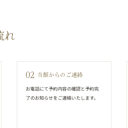
流れ
02
当館からのご連絡
お電話にて予約内容の確認と予約完
了のお知らせをご連絡いたします。