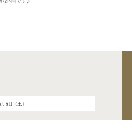
得な内容です♪