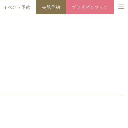
イベント予約
来館予約
ブライダルフェア