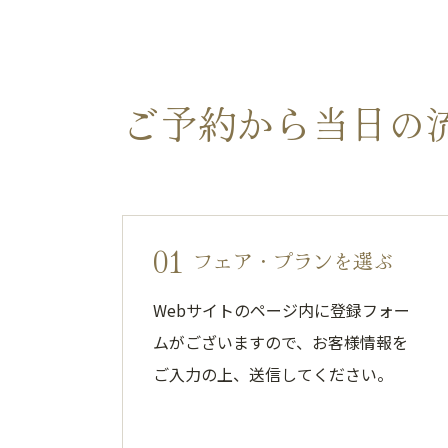
ご予約から当日の
01
フェア・プランを選ぶ
Webサイトのページ内に登録フォー
ムがございますので、お客様情報を
ご入力の上、送信してください。