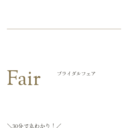
Fair
ブライダルフェア
＼30分で丸わかり！／