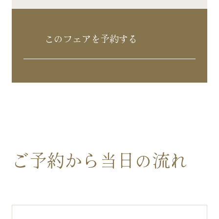
このフェアを予約する
ご予約から当日の流れ