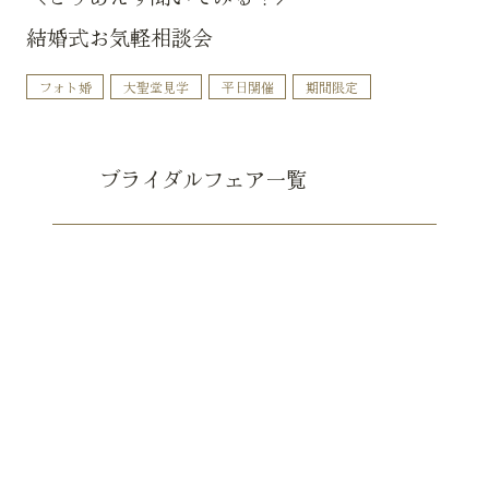
結婚式お気軽相談会
フォト婚
大聖堂見学
平日開催
期間限定
ブライダルフェア一覧