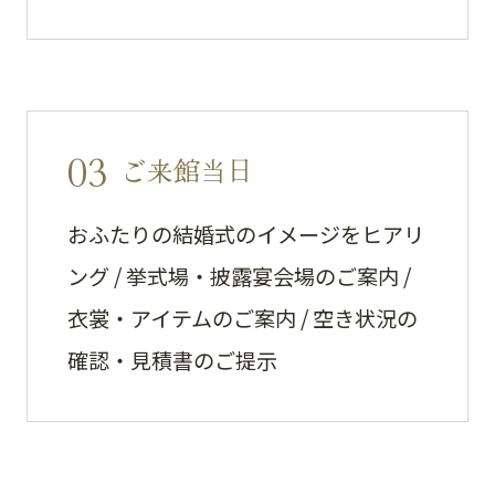
03
ご来館当日
おふたりの結婚式のイメージをヒアリ
ング / 挙式場・披露宴会場のご案内 /
衣裳・アイテムのご案内 / 空き状況の
確認・見積書のご提示