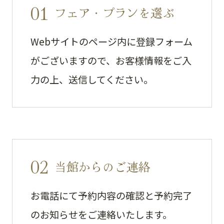
01
フェア・プランを選ぶ
Webサイトのページ内に登録フォーム
がございますので、お客様情報をご入
力の上、送信してください。
02
当館からのご連絡
お電話にて予約内容の確認と予約完了
のお知らせをご連絡いたします。