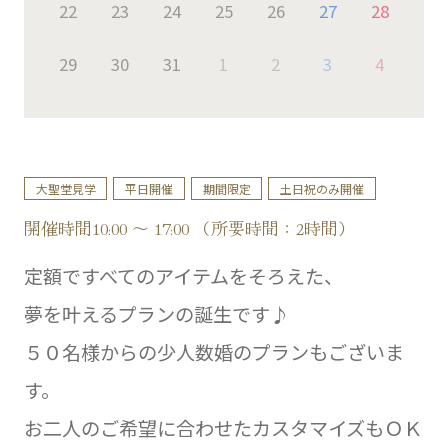
22
23
24
25
26
27
28
29
30
31
1
2
3
4
大聖堂見学
平日開催
期間限定
土日祝のみ開催
開催時間10:00 ～ 17:00 （所要時間：2時間）
定額ですべてのアイテムをそろえた、
夢を叶えるプランの誕生です♪
５０名様からの少人数婚のプランもございま
す。
お二人のご希望に合わせたカスタマイズもＯＫ