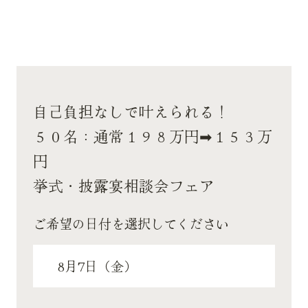
自己負担なしで叶えられる！
５０名：通常１９８万円➡１５３万
円
挙式・披露宴相談会フェア
ご希望の日付を選択してください