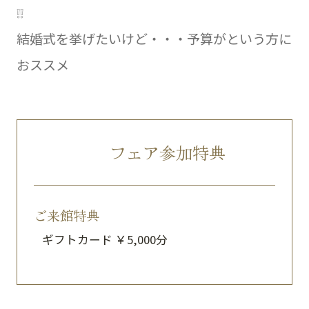
❕❕
結婚式を挙げたいけど・・・予算がという方に
おススメ
フェア参加特典
ご来館特典
ギフトカード ￥5,000分